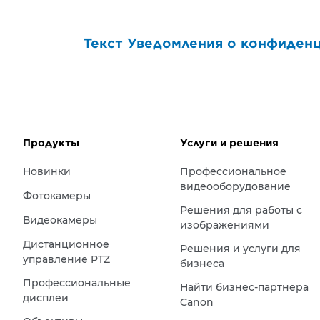
Текст Уведомления о конфиден
Продукты
Услуги и решения
Новинки
Профессиональное
видеооборудование
Фотокамеры
Решения для работы с
Видеокамеры
изображениями
Дистанционное
Решения и услуги для
управление PTZ
бизнеса
Профессиональные
Найти бизнес-партнера
дисплеи
Canon