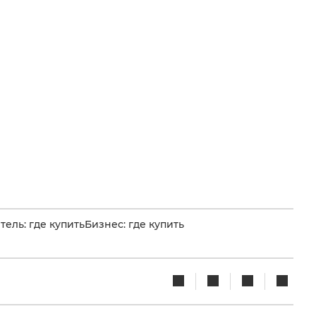
ель: где купить
Бизнес: где купить