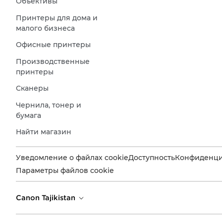
Объективы
Принтеры для дома и
малого бизнеса
Офисные принтеры
Производственные
принтеры
Сканеры
Чернила, тонер и
бумага
Найти магазин
Уведомление о файлах cookie
Доступность
Конфиденци
Параметры файлов cookie
Canon Tajikistan