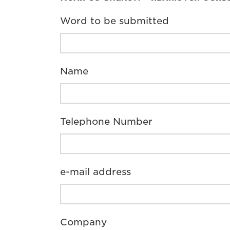
Word to be submitted
Name
Telephone Number
e-mail address
Company