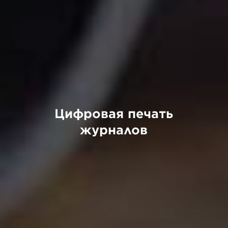
Цифровая печать
журналов