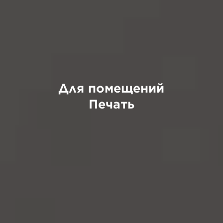
Для помещений
Печать