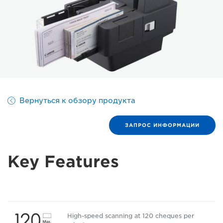
Вернуться к обзору продукта
ЗАПРОС ИНФОРМАЦИИ
Key Features
High-speed scanning at 120 cheques per