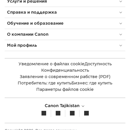
Услуги и решения
Справка и поддержка
Обучение и образование
О компании Canon
Мой профиль
Уведомление о файлах cookie
Доступность
Конфиденциальность
Заявление о современном рабстве (PDF)
Потребитель: где купить
Бизнес: где купить
Параметры файлов cookie
Canon Tajikistan