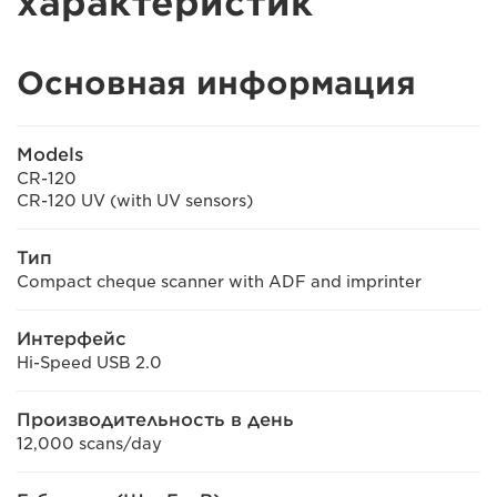
характеристик
Основная информация
Models
CR-120
CR-120 UV (with UV sensors)
Тип
Compact cheque scanner with ADF and imprinter
Интерфейс
Hi-Speed USB 2.0
Производительность в день
12,000 scans/day