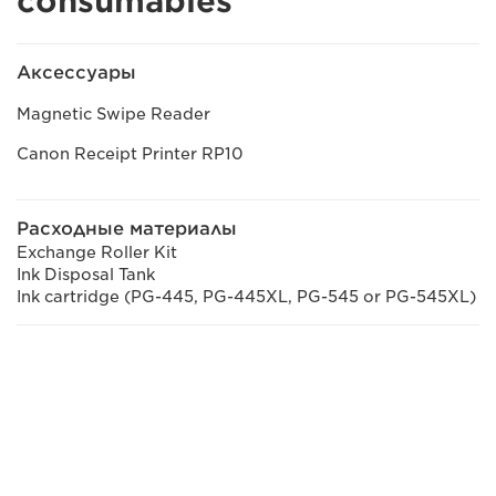
consumables
Аксессуары
Magnetic Swipe Reader
Canon Receipt Printer RP10
Расходные материалы
Exchange Roller Kit
Ink Disposal Tank
Ink cartridge (PG-445, PG-445XL, PG-545 or PG-545XL)