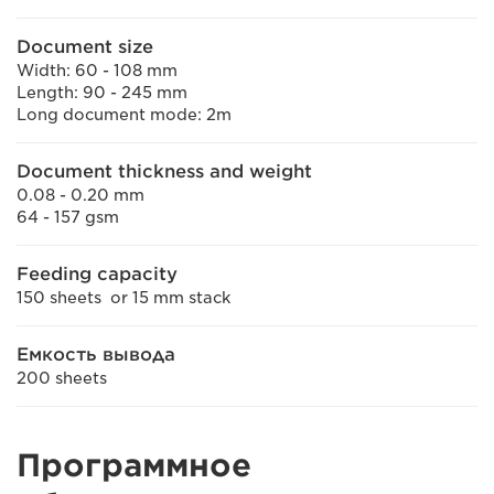
Document size
Width: 60 - 108 mm
Length: 90 - 245 mm
Long document mode: 2m
Document thickness and weight
0.08 - 0.20 mm
64 - 157 gsm
Feeding capacity
150 sheets or 15 mm stack
Емкость вывода
200 sheets
Программное