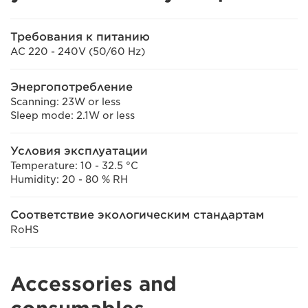
Требования к питанию
AC 220 - 240V (50/60 Hz)
Энергопотребление
Scanning: 23W or less
Sleep mode: 2.1W or less
Условия эксплуатации
Temperature: 10 - 32.5 °C
Humidity: 20 - 80 % RH
Соответствие экологическим стандартам
RoHS
Accessories and