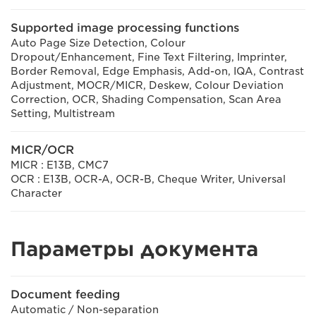
Supported image processing functions
Auto Page Size Detection, Colour
Dropout/Enhancement, Fine Text Filtering, Imprinter,
Border Removal, Edge Emphasis, Add-on, IQA, Contrast
Adjustment, MOCR/MICR, Deskew, Colour Deviation
Correction, OCR, Shading Compensation, Scan Area
Setting, Multistream
MICR/OCR
MICR : E13B, CMC7
OCR : E13B, OCR-A, OCR-B, Cheque Writer, Universal
Character
Параметры документа
Document feeding
Automatic / Non-separation