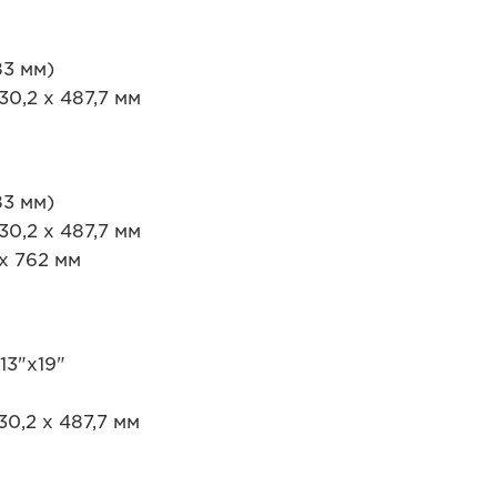
83 мм)
0,2 x 487,7 мм
83 мм)
0,2 x 487,7 мм
 x 762 мм
13"x19"
0,2 х 487,7 мм