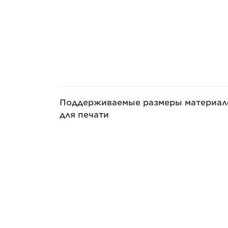
Поддерживаемые размеры материал
для печати