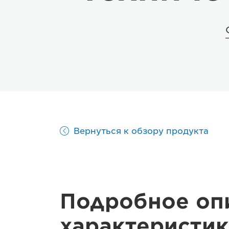
Вернуться к обзору продукта
Подробное оп
характеристик