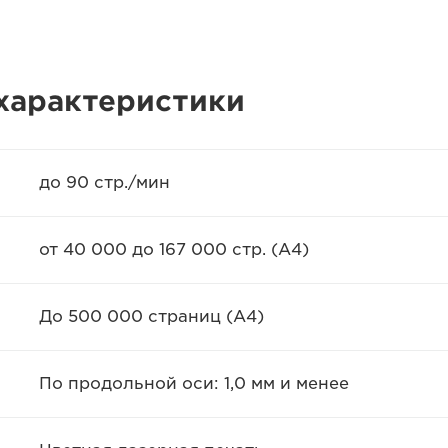
характеристики
до 90 стр./мин
от 40 000 до 167 000 стр. (A4)
До 500 000 страниц (A4)
По продольной оси: 1,0 мм и менее