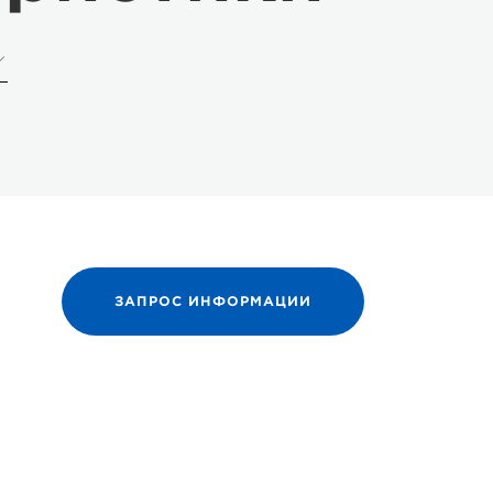
ЗАПРОС ИНФОРМАЦИИ