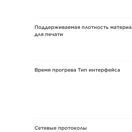
Поддерживаемая плотность материа
для печати
Время прогрева Тип интерфейса
Сетевые протоколы