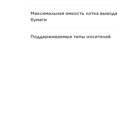
Максимальная емкость лотка вывод
бумаги
Поддерживаемые типы носителей