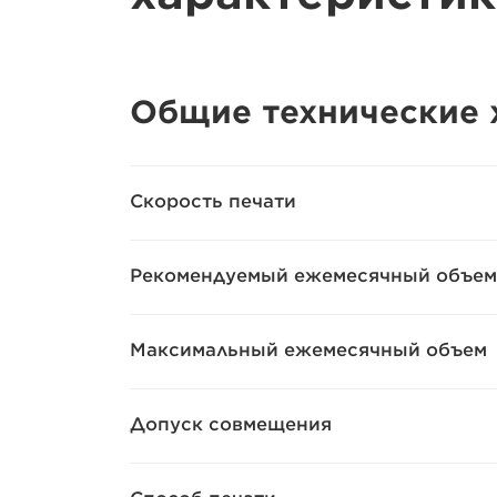
Общие технические 
Скорость печати
Рекомендуемый ежемесячный объем
Максимальный ежемесячный объем
Допуск совмещения