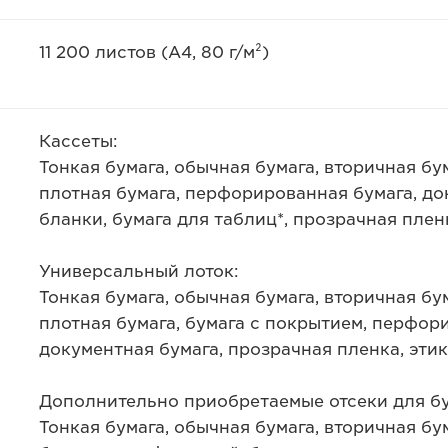
а
11 200 листов (A4, 80 г/м²)
Кассеты:
Тонкая бумага, обычная бумага, вторичная бум
плотная бумага, перфорированная бумага, д
бланки, бумага для таблиц*, прозрачная плен
Универсальный лоток:
Тонкая бумага, обычная бумага, вторичная бум
плотная бумага, бумага с покрытием, перфори
документная бумага, прозрачная пленка, эти
Дополнительно приобретаемые отсеки для бу
Тонкая бумага, обычная бумага, вторичная бум