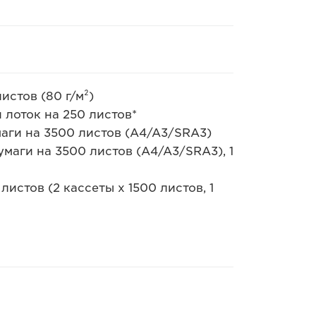
истов (80 г/м²)
 лоток на 250 листов*
умаги на 3500 листов (A4/A3/SRA3)
бумаги на 3500 листов (A4/A3/SRA3), 1
листов (2 кассеты x 1500 листов, 1