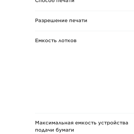
Способ печати
Разрешение печати
Емкость лотков
Максимальная емкость устройства
подачи бумаги