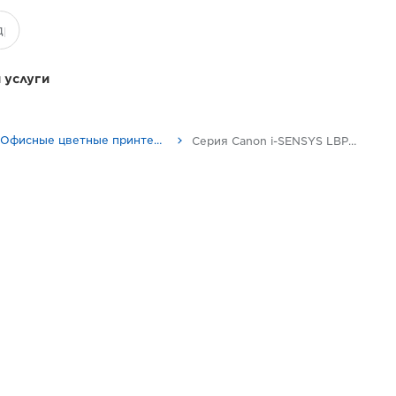
 услуги
Офисные цветные принтеры
Серия Canon i-SENSYS LBP620