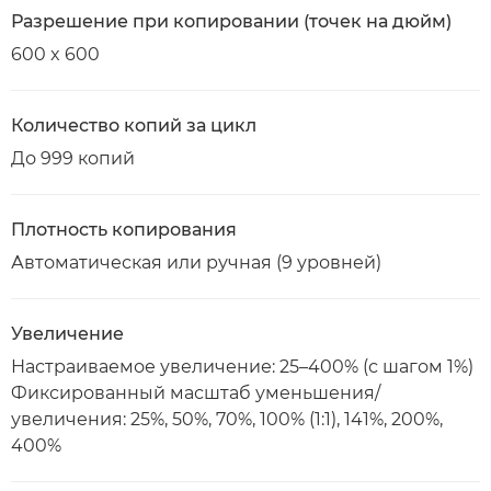
Разрешение при копировании (точек на дюйм)
600 x 600
Количество копий за цикл
До 999 копий
Плотность копирования
Автоматическая или ручная (9 уровней)
Увеличение
Настраиваемое увеличение: 25–400% (с шагом 1%)
Фиксированный масштаб уменьшения/
увеличения: 25%, 50%, 70%, 100% (1:1), 141%, 200%,
400%