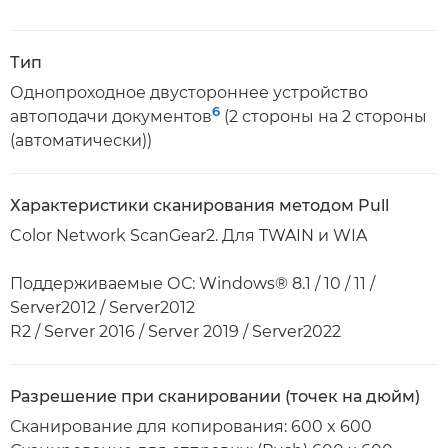
Тип
Однопроходное двустороннее устройство
6
автоподачи документов
(2 стороны на 2 стороны
(автоматически))
Характеристики сканирования методом Pull
Color Network ScanGear2. Для TWAIN и WIA
Поддерживаемые ОС: Windows® 8.1 / 10 / 11 /
Server2012 / Server2012
R2 / Server 2016 / Server 2019 / Server2022
Разрешение при сканировании (точек на дюйм)
Сканирование для копирования: 600 x 600