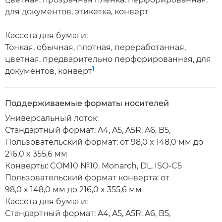
для документов, этикетка, конверт
Кассета для бумаги:
Тонкая, обычная, плотная, переработанная,
цветная, предварительно перфорированная, для
1
документов, конверт
Поддерживаемые форматы носителей
Универсальный лоток:
Стандартный формат: A4, A5, A5R, A6, B5,
Пользовательский формат: от 98,0 x 148,0 мм до
216,0 x 355,6 мм
Конверты: COM10 №10, Monarch, DL, ISO-C5
Пользовательский формат конверта: от
98,0 x 148,0 мм до 216,0 x 355,6 мм
Кассета для бумаги:
Стандартный формат: A4, A5, A5R, A6, B5,