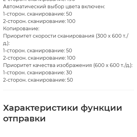
Автоматический выбор цвета включен:
1-сторон. сканирование: 50
2-сторон. сканирование: 100
Копирование:
Приоритет скорости сканирования (300 x 600 т./
д.):
1-сторон. сканирование: 50
2-сторон. сканирование: 100
Приоритет качества изображения (600 x 600 т./д.):
1-сторон. сканирование: 30
2-сторон. сканирование: 50
Характеристики функции
отправки