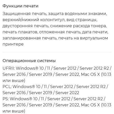
Функции печати
Защищенная печать, защита водяными знаками,
верхний/нижний колонтитул, вид страницы,
двусторонняя печать, снижение расхода тонера,
печать плакатов, отложенная печать, дата печати,
запланированная печать, печать на виртуальном
принтере
Операционные системы
UFRII: Windows® 10 / 11 / Server 2012 / Server 2012 R2 /
Server 2016 / Server 2019 / Server 2022, Mac OS X (10.13
или выше)
PCL: Windows® 10 / 11 / Server 2012 / Server 2012 R2 /
Server 2016 / Server 2019 / Server 2022
PS: Windows® 10 / 11 / Server 2012 / Server 2012 R2 /
Server 2016 / Server 2019 / Server 2022, Mac OS X (10.13
или выше)