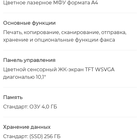
Цветное лазерное МФУ формата A4
Основные функции
Печать, копирование, сканирование, отправка,
хранение и опциональные функции факса
Панель управления
Цветной сенсорный ЖК-экран TFT WSVGA
диагональю 10,1"
Память
Стандарт: ОЗУ 4,0 ГБ
Хранение данных
Стандарт: (SSD) 256 ГБ