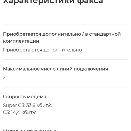
Характеристики факса
Приобретается дополнительно / в стандартной
комплектации
Приобретаются дополнительно
Максимальное число линий подключения
2
Скорость модема
Super G3: 33,6 кбит/с
G3: 14,4 кбит/с