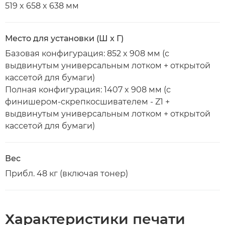
519 x 658 x 638 мм
Место для установки (Ш x Г)
Базовая конфигурация: 852 x 908 мм (с
выдвинутым универсальным лотком + открытой
кассетой для бумаги)
Полная конфигурация: 1407 x 908 мм (с
финишером-скрепкосшивателем - Z1 +
выдвинутым универсальным лотком + открытой
кассетой для бумаги)
Вес
Прибл. 48 кг (включая тонер)
Характеристики печати