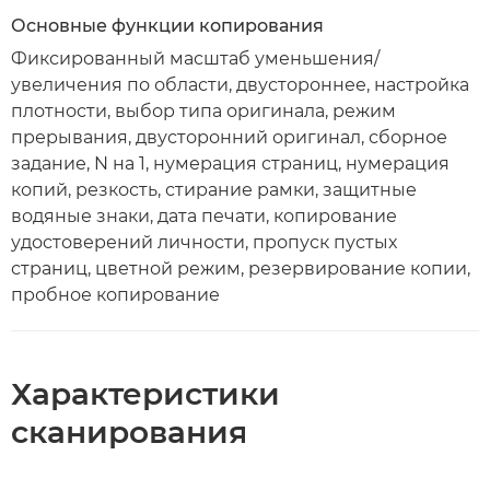
Основные функции копирования
Фиксированный масштаб уменьшения/
увеличения по области, двустороннее, настройка
плотности, выбор типа оригинала, режим
прерывания, двусторонний оригинал, сборное
задание, N на 1, нумерация страниц, нумерация
копий, резкость, стирание рамки, защитные
водяные знаки, дата печати, копирование
удостоверений личности, пропуск пустых
страниц, цветной режим, резервирование копии,
пробное копирование
Характеристики
сканирования