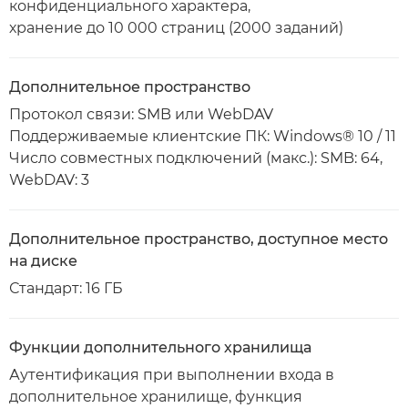
конфиденциального характера,
хранение до 10 000 страниц (2000 заданий)
Дополнительное пространство
Протокол связи: SMB или WebDAV
Поддерживаемые клиентские ПК: Windows® 10 / 11
Число совместных подключений (макс.): SMB: 64,
WebDAV: 3
Дополнительное пространство, доступное место
на диске
Стандарт: 16 ГБ
Функции дополнительного хранилища
Аутентификация при выполнении входа в
дополнительное хранилище, функция