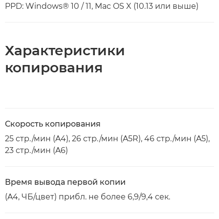
PPD: Windows® 10 / 11, Mac OS X (10.13 или выше)
Характеристики
копирования
Скорость копирования
25 стр./мин (A4), 26 стр./мин (A5R), 46 стр./мин (A5),
23 стр./мин (A6)
Время вывода первой копии
(A4, ЧБ/цвет) прибл. не более 6,9/9,4 сек.