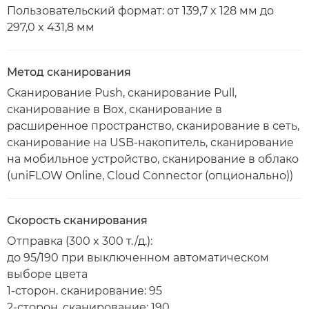
Пользовательский формат: от 139,7 x 128 мм до
297,0 x 431,8 мм
Метод сканирования
Сканирование Push, сканирование Pull,
сканирование в Box, сканирование в
расширенное пространство, сканирование в сеть,
сканирование на USB-накопитель, сканирование
на мобильное устройство, сканирование в облако
(uniFLOW Online, Cloud Connector (опционально))
Скорость сканирования
Отправка (300 x 300 т./д.):
до 95/190 при выключенном автоматическом
выборе цвета
1-сторон. сканирование: 95
2-сторон. сканирование: 190