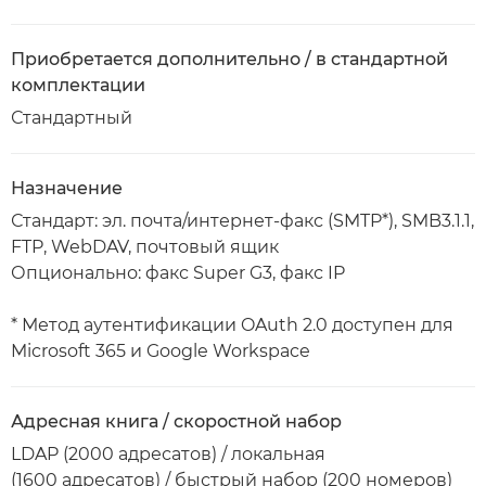
Приобретается дополнительно / в стандартной
комплектации
Стандартный
Назначение
Стандарт: эл. почта/интернет-факс (SMTP*), SMB3.1.1,
FTP, WebDAV, почтовый ящик
Опционально: факс Super G3, факс IP
* Метод аутентификации OAuth 2.0 доступен для
Microsoft 365 и Google Workspace
Адресная книга / скоростной набор
LDAP (2000 адресатов) / локальная
(1600 адресатов) / быстрый набор (200 номеров)