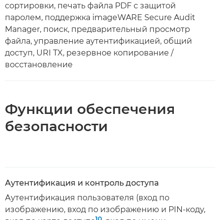
сортировки, печать файла PDF с защитой
паролем, поддержка imageWARE Secure Audit
Manager, поиск, предварительный просмотр
файла, управление аутентификацией, общий
доступ, URI TX, резервное копирование /
восстановление
Функции обеспечения
безопасности
Аутентификация и контроль доступа
Аутентификация пользователя (вход по
изображению, вход по изображению и PIN-коду,
10