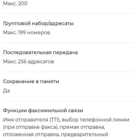
Макс. 200
Групповой набор/адресаты
Макс. 199 номеров
Последовательная передача
Макс. 256 адресатов
Сохранение в памяти
Да
Функции факсимильной связи
Имя отправителя (TTI), выбор телефонной линии
(при отправке факса), прямая отправка,
отложенная отправка, предварительный