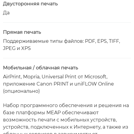
Двусторонняя печать
Да
Прямая печать
Поддерживаемые типы файлов: PDF, EPS, TIFF,
JPEG и XPS
Мобильная / облачная печать
AirPrint, Mopria, Universal Print от Microsoft,
приложение Canon PRINT и uniFLOW Online
(опционально)
Набор программного обеспечения и решения на
базе платформы MEAP обеспечивают
возможность печати с мобильных устройств,
устройств, подключенных к Интернету, а также из