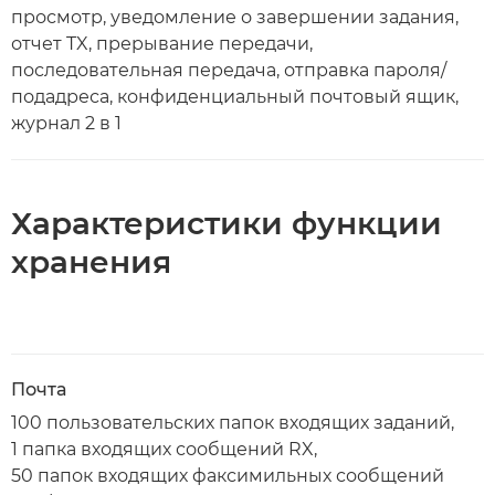
просмотр, уведомление о завершении задания,
отчет TX, прерывание передачи,
последовательная передача, отправка пароля/
подадреса, конфиденциальный почтовый ящик,
журнал 2 в 1
Характеристики функции
хранения
Почта
100 пользовательских папок входящих заданий,
1 папка входящих сообщений RX,
50 папок входящих факсимильных сообщений