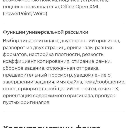
подпись пользователя), Office Open XML
(PowerPoint, Word)
Функции универсальной рассылки
Выбор типа оригинала, двусторонний оригинал,
разворот из двух страниц, оригиналы разных
форматов, настройка плотности, резкость,
коэффициент копирования, стирание рамки,
сборное задание, отложенная отправка,
предварительный просмотр, уведомление о
завершении задания, имя файла, тема/сообщение,
ответ, приоритет сообщений эл. почты, отчет TX,
ориентация содержимого оригинала, пропуск
пустых оригиналов