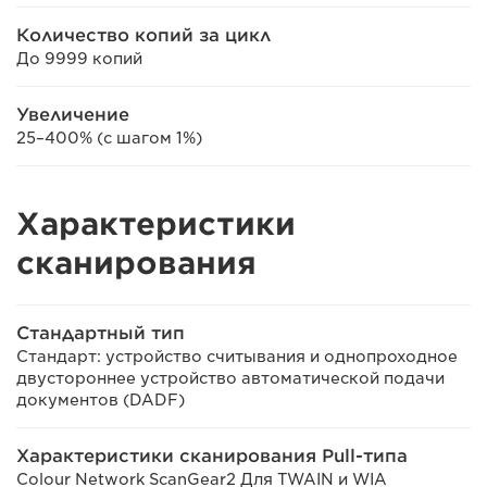
Количество копий за цикл
До 9999 копий
Увеличение
25–400% (с шагом 1%)
Характеристики
сканирования
Стандартный тип
Стандарт: устройство считывания и однопроходное
двустороннее устройство автоматической подачи
документов (DADF)
Характеристики сканирования Pull-типа
Colour Network ScanGear2 Для TWAIN и WIA