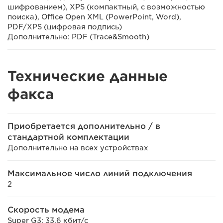
шифрованием), XPS (компактный, с возможностью
поиска), Office Open XML (PowerPoint, Word),
PDF/XPS (цифровая подпись)
Дополнительно: PDF (Trace&Smooth)
Технические данные
факса
Приобретается дополнительно / в
стандартной комплектации
Дополнительно на всех устройствах
Максимальное число линий подключения
2
Скорость модема
Super G3: 33,6 кбит/с