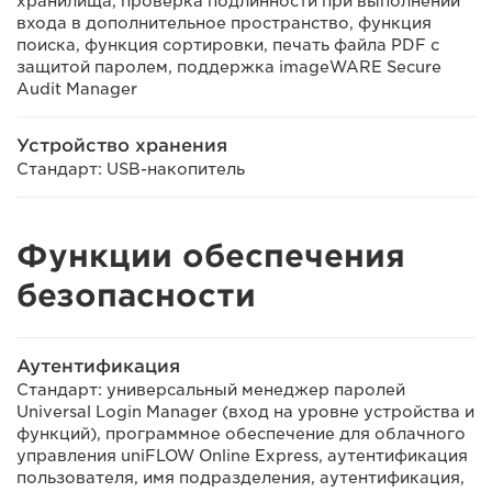
хранилища, проверка подлинности при выполнении
входа в дополнительное пространство, функция
поиска, функция сортировки, печать файла PDF с
защитой паролем, поддержка imageWARE Secure
Audit Manager
Устройство хранения
Стандарт: USB-накопитель
Функции обеспечения
безопасности
Аутентификация
Стандарт: универсальный менеджер паролей
Universal Login Manager (вход на уровне устройства и
функций), программное обеспечение для облачного
управления uniFLOW Online Express, аутентификация
пользователя, имя подразделения, аутентификация,