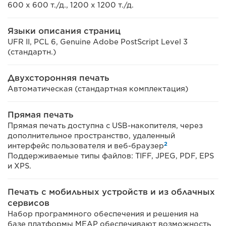
600 x 600 т./д., 1200 x 1200 т./д.
Языки описания страниц
UFR II, PCL 6, Genuine Adobe PostScript Level 3
(стандартн.)
Двухсторонняя печать
Автоматическая (стандартная комплектация)
Прямая печать
Прямая печать доступна с USB-накопителя, через
дополнительное пространство, удаленный
2
интерфейс пользователя и веб-браузер
Поддерживаемые типы файлов: TIFF, JPEG, PDF, EPS
и XPS.
Печать с мобильных устройств и из облачных
сервисов
Набор программного обеспечения и решения на
базе платформы MEAP обеспечивают возможность