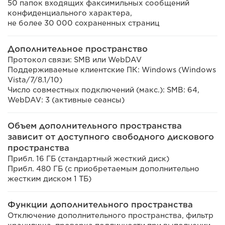
50 папок входящих факсимильных сообщений
конфиденциального характера,
не более 30 000 сохраненных страниц
Дополнительное пространство
Протокол связи: SMB или WebDAV
Поддерживаемые клиентские ПК: Windows (Windows
Vista/7/8.1/10)
Число совместных подключений (макс.): SMB: 64,
WebDAV: 3 (активные сеансы)
Объем дополнительного пространства
зависит от доступного свободного дискового
пространства
Прибл. 16 ГБ (стандартный жесткий диск)
Прибл. 480 ГБ (с приобретаемым дополнительно
жестким диском 1 ТБ)
Функции дополнительного пространства
Отключение дополнительного пространства, фильтр