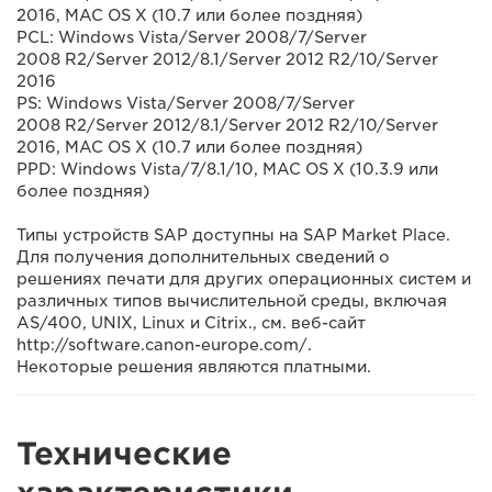
2016, MAC OS X (10.7 или более поздняя)
PCL: Windows Vista/Server 2008/7/Server
2008 R2/Server 2012/8.1/Server 2012 R2/10/Server
2016
PS: Windows Vista/Server 2008/7/Server
2008 R2/Server 2012/8.1/Server 2012 R2/10/Server
2016, MAC OS X (10.7 или более поздняя)
PPD: Windows Vista/7/8.1/10, MAC OS X (10.3.9 или
более поздняя)
Типы устройств SAP доступны на SAP Market Place.
Для получения дополнительных сведений о
решениях печати для других операционных систем и
различных типов вычислительной среды, включая
AS/400, UNIX, Linux и Citrix., см. веб-сайт
http://software.canon-europe.com/.
Некоторые решения являются платными.
Технические