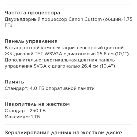
Частота процессора
Двухъядерный процессор Canon Custom (общий) 1,75
ГГц
Панель управления
В стандартной комплектации: сенсорный цветной
ЖК-дисплей TFT WSVGA с диагональю 25,6 см (10,1")
Дополнительно: вертикальная цветная панель
управления SVGA с диагональю 26,4 см (10,4")
Память
Стандарт: 4,0 ГБ оперативной памяти
Накопитель на жестком
Стандарт: 250 ГБ
Максимум: 1 ТБ
Зеркалирование данных на жестком диске