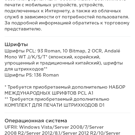
печати с мобильных устройств, устройств,
подключенных к Интернету, а также из облачных
служб в зависимости от потребностей пользователя.
За подробной информацией обратитесь к торговому
представителю.
Шрифты
Шрифты PCL: 93 Roman, 10 Bitmap, 2 OCR, Andalé
Mono WT J/K/S/T* (японский, корейский,
упрощенный и традиционный китайский), шрифты
для штрихкодов**
Шрифты PS: 136 Roman
* Требуется приобретаемый дополнительно НАБОР
МЕЖДУНАРОДНЫХ ШРИФТОВ PCL A1
** Требуется приобретаемый дополнительно
КОМПЛЕКТ ДЛЯ ПЕЧАТИ ШТРИХКОДОВ D1
Операционная система
UFRII: Windows Vista/Server 2008/7/Server
2008 R2/Server 2012/8.1/Server 2012 R2/10/Server