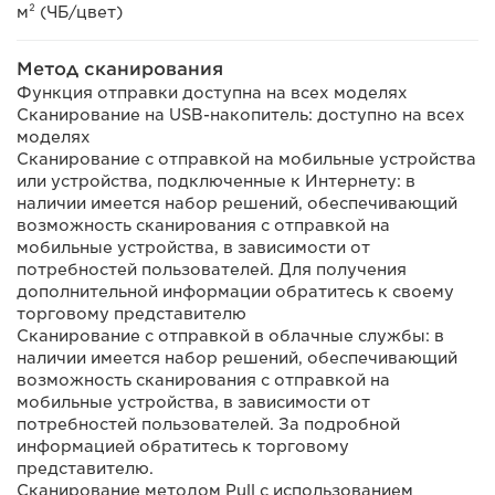
м² (ЧБ/цвет)
Метод сканирования
Функция отправки доступна на всех моделях
Сканирование на USB-накопитель: доступно на всех
моделях
Сканирование с отправкой на мобильные устройства
или устройства, подключенные к Интернету: в
наличии имеется набор решений, обеспечивающий
возможность сканирования с отправкой на
мобильные устройства, в зависимости от
потребностей пользователей. Для получения
дополнительной информации обратитесь к своему
торговому представителю
Сканирование с отправкой в облачные службы: в
наличии имеется набор решений, обеспечивающий
возможность сканирования с отправкой на
мобильные устройства, в зависимости от
потребностей пользователей. За подробной
информацией обратитесь к торговому
представителю.
Сканирование методом Pull с использованием