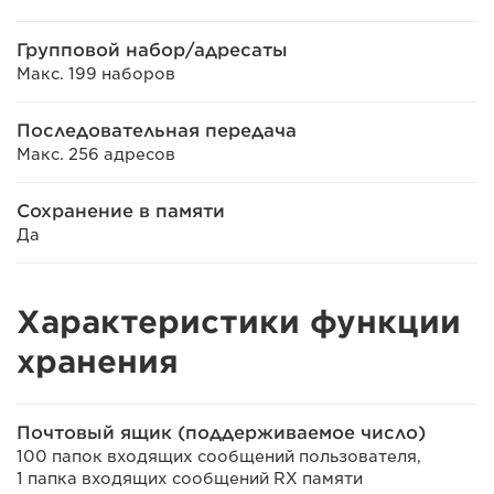
Групповой набор/адресаты
Макс. 199 наборов
Последовательная передача
Макс. 256 адресов
Сохранение в памяти
Да
Характеристики функции
хранения
Почтовый ящик (поддерживаемое число)
100 папок входящих сообщений пользователя,
1 папка входящих сообщений RX памяти