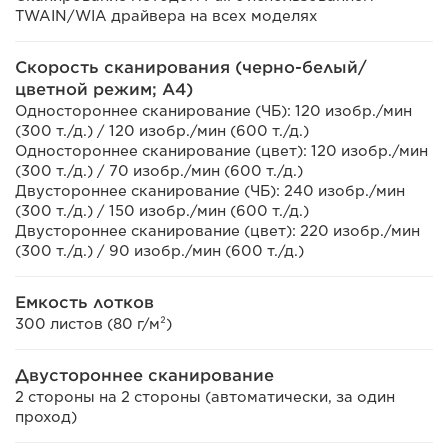
TWAIN/WIA драйвера на всех моделях
Скорость сканирования (черно-белый/
цветной режим; A4)
Одностороннее сканирование (ЧБ): 120 изобр./мин
(300 т./д.) / 120 изобр./мин (600 т./д.)
Одностороннее сканирование (цвет): 120 изобр./мин
(300 т./д.) / 70 изобр./мин (600 т./д.)
Двустороннее сканирование (ЧБ): 240 изобр./мин
(300 т./д.) / 150 изобр./мин (600 т./д.)
Двустороннее сканирование (цвет): 220 изобр./мин
(300 т./д.) / 90 изобр./мин (600 т./д.)
Емкость лотков
300 листов (80 г/м²)
Двустороннее сканирование
2 стороны на 2 стороны (автоматически, за один
проход)