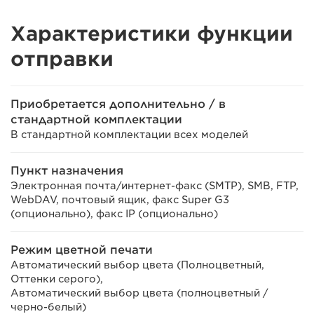
Характеристики функции
отправки
Приобретается дополнительно / в
стандартной комплектации
В стандартной комплектации всех моделей
Пункт назначения
Электронная почта/интернет-факс (SMTP), SMB, FTP,
WebDAV, почтовый ящик, факс Super G3
(опционально), факс IP (опционально)
Режим цветной печати
Автоматический выбор цвета (Полноцветный,
Оттенки серого),
Автоматический выбор цвета (полноцветный /
черно-белый)