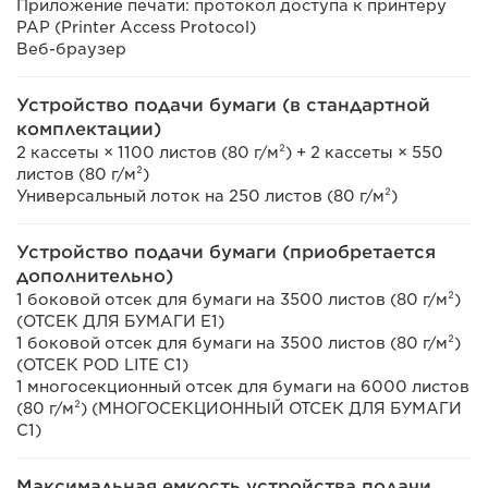
Приложение печати: протокол доступа к принтеру
PAP (Printer Access Protocol)
Веб-браузер
Устройство подачи бумаги (в стандартной
комплектации)
2 кассеты × 1100 листов (80 г/м²) + 2 кассеты × 550
листов (80 г/м²)
Универсальный лоток на 250 листов (80 г/м²)
Устройство подачи бумаги (приобретается
дополнительно)
1 боковой отсек для бумаги на 3500 листов (80 г/м²)
(ОТСЕК ДЛЯ БУМАГИ E1)
1 боковой отсек для бумаги на 3500 листов (80 г/м²)
(ОТСЕК POD LITE C1)
1 многосекционный отсек для бумаги на 6000 листов
(80 г/м²) (МНОГОСЕКЦИОННЫЙ ОТСЕК ДЛЯ БУМАГИ
C1)
Максимальная емкость устройства подачи