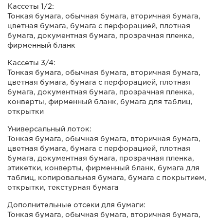
Кассеты 1/2:
Тонкая бумага, обычная бумага, вторичная бумага,
цветная бумага, бумага с перфорацией, плотная
бумага, документная бумага, прозрачная пленка,
фирменный бланк
Кассеты 3/4:
Тонкая бумага, обычная бумага, вторичная бумага,
цветная бумага, бумага с перфорацией, плотная
бумага, документная бумага, прозрачная пленка,
конверты, фирменный бланк, бумага для таблиц,
открытки
Универсальный лоток:
Тонкая бумага, обычная бумага, вторичная бумага,
цветная бумага, бумага с перфорацией, плотная
бумага, документная бумага, прозрачная пленка,
этикетки, конверты, фирменный бланк, бумага для
таблиц, копировальная бумага, бумага с покрытием,
открытки, текстурная бумага
Дополнительные отсеки для бумаги:
Тонкая бумага, обычная бумага, вторичная бумага,