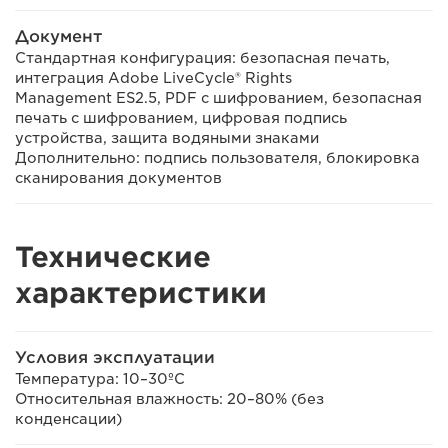
Документ
Стандартная конфигурация: безопасная печать,
интеграция Adobe LiveCycle® Rights
Management ES2.5, PDF с шифрованием, безопасная
печать с шифрованием, цифровая подпись
устройства, защита водяными знаками
Дополнительно: подпись пользователя, блокировка
сканирования документов
Технические
характеристики
Условия эксплуатации
Температура: 10–30ºC
Относительная влажность: 20–80% (без
конденсации)