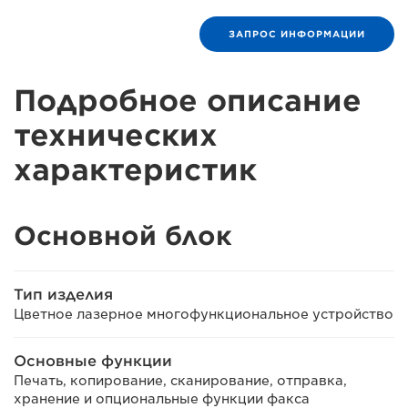
ЗАПРОС ИНФОРМАЦИИ
Подробное описание
технических
характеристик
Основной блок
Тип изделия
Цветное лазерное многофункциональное устройство
Основные функции
Печать, копирование, сканирование, отправка,
хранение и опциональные функции факса