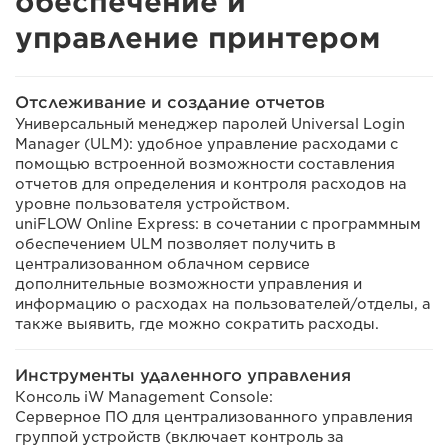
обеспечение и
управление принтером
Отслеживание и создание отчетов
Универсальный менеджер паролей Universal Login
Manager (ULM): удобное управление расходами с
помощью встроенной возможности составления
отчетов для определения и контроля расходов на
уровне пользователя устройством.
uniFLOW Online Express: в сочетании с программным
обеспечением ULM позволяет получить в
централизованном облачном сервисе
дополнительные возможности управления и
информацию о расходах на пользователей/отделы, а
также выявить, где можно сократить расходы.
Инструменты удаленного управления
Консоль iW Management Console:
Серверное ПО для централизованного управления
группой устройств (включает контроль за