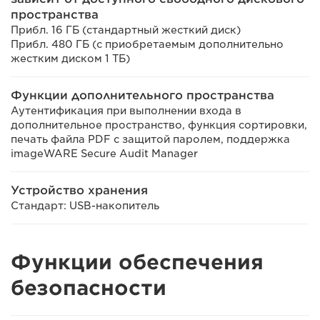
пространства
Прибл. 16 ГБ (стандартный жесткий диск)
Прибл. 480 ГБ (с приобретаемым дополнительно
жестким диском 1 ТБ)
Функции дополнительного пространства
Аутентификация при выполнении входа в
дополнительное пространство, функция сортировки,
печать файла PDF с защитой паролем, поддержка
imageWARE Secure Audit Manager
Устройство хранения
Стандарт: USB-накопитель
Функции обеспечения
безопасности