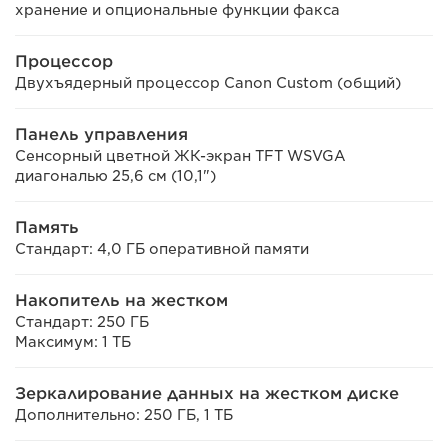
хранение и опциональные функции факса
Процессор
Двухъядерный процессор Canon Custom (общий)
Панель управления
Сенсорный цветной ЖК-экран TFT WSVGA
диагональю 25,6 см (10,1")
Память
Стандарт: 4,0 ГБ оперативной памяти
Накопитель на жестком
Стандарт: 250 ГБ
Максимум: 1 ТБ
Зеркалирование данных на жестком диске
Дополнительно: 250 ГБ, 1 ТБ