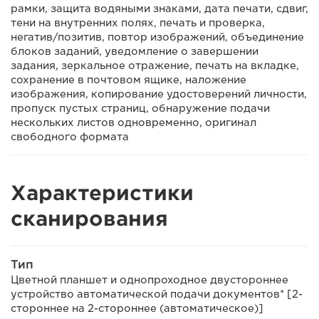
рамки, защита водяными знаками, дата печати, сдвиг,
тени на внутренних полях, печать и проверка,
негатив/позитив, повтор изображений, объединение
блоков заданий, уведомление о завершении
задания, зеркальное отражение, печать на вкладке,
сохранение в почтовом ящике, наложение
изображения, копирование удостоверений личности,
пропуск пустых страниц, обнаружение подачи
нескольких листов одновременно, оригинал
свободного формата
Характеристики
сканирования
Тип
Цветной планшет и однопроходное двустороннее
устройство автоматической подачи документов* [2-
стороннее на 2-стороннее (автоматическое)]