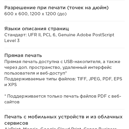
Разрешение при печати (точек на дюйм)
600 x 600, 1200 x 1200 (до)
Языки описания страниц
Стандарт: UFR II, PCL 6, Genuine Adobe PostScript
Level 3
Прямая печать
Прямая печать доступна с USB-накопителя, а также
через доп. пространство, удаленный интерфейс
пользователя и веб-доступ*
Поддерживаемые типы файлов: TIFF, JPEG, PDF, EPS
и XPS
* Поддерживается только печать файлов PDF с веб-
сайтов
Печать с мобильных устройств и из облачных
сервисов