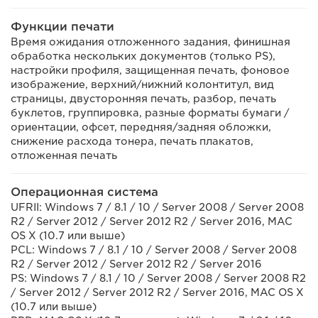
Функции печати
Время ожидания отложенного задания, финишная
обработка нескольких документов (только PS),
настройки профиля, защищенная печать, фоновое
изображение, верхний/нижний колонтитул, вид
страницы, двусторонняя печать, разбор, печать
буклетов, группировка, разные форматы бумаги /
ориентации, офсет, передняя/задняя обложки,
снижение расхода тонера, печать плакатов,
отложенная печать
Операционная система
UFRII: Windows 7 / 8.1 / 10 / Server 2008 / Server 2008
R2 / Server 2012 / Server 2012 R2 / Server 2016, MAC
OS X (10.7 или выше)
PCL: Windows 7 / 8.1 / 10 / Server 2008 / Server 2008
R2 / Server 2012 / Server 2012 R2 / Server 2016
PS: Windows 7 / 8.1 / 10 / Server 2008 / Server 2008 R2
/ Server 2012 / Server 2012 R2 / Server 2016, MAC OS X
(10.7 или выше)