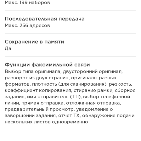
Макс. 199 наборов
Последовательная передача
Макс. 256 адресов
Сохранение в памяти
Да
Функции факсимильной связи
Выбор типа оригинала, двусторонний оригинал,
разворот из двух страниц, оригиналы разных
форматов, плотность (для сканирования), резкость,
коэффициент копирования, стирание рамки, сборное
задание, имя отправителя (TTI), выбор телефонной
линии, прямая отправка, отложенная отправка,
предварительный просмотр, уведомление о
завершении задания, отчет TX, обнаружение подачи
нескольких листов одновременно