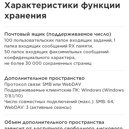
Характеристики функции
хранения
Почтовый ящик (поддерживаемое число)
100 пользовательских папок входящих заданий, 1
папка входящих сообщений RX памяти,
50 папок входящих факсимильных сообщений
конфиденциального характера,
не более 30 000 сохраненных страниц
Дополнительное пространство
Протокол связи: SMB или WebDAV
Поддерживаемые клиентские ПК: Windows (Windows
7/8.1/10)
Число совместных подключений (макс.): SMB: 64,
WebDAV: 3 (активные сеансы)
Объем дополнительного пространства
зависит от доступного свободного дискового