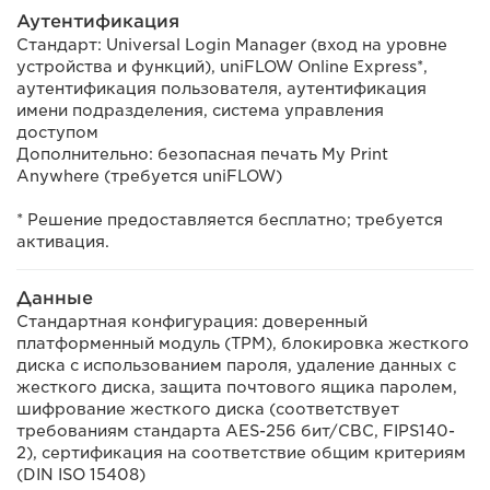
Аутентификация
Стандарт: Universal Login Manager (вход на уровне
устройства и функций), uniFLOW Online Express*,
аутентификация пользователя, аутентификация
имени подразделения, система управления
доступом
Дополнительно: безопасная печать My Print
Anywhere (требуется uniFLOW)
* Решение предоставляется бесплатно; требуется
активация.
Данные
Стандартная конфигурация: доверенный
платформенный модуль (TPM), блокировка жесткого
диска с использованием пароля, удаление данных с
жесткого диска, защита почтового ящика паролем,
шифрование жесткого диска (соответствует
требованиям стандарта AES-256 бит/CBC, FIPS140-
2), сертификация на соответствие общим критериям
(DIN ISO 15408)