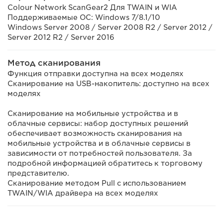
Colour Network ScanGear2 Для TWAIN и WIA
Поддерживаемые ОС: Windows 7/8.1/10
Windows Server 2008 / Server 2008 R2 / Server 2012 /
Server 2012 R2 / Server 2016
Метод сканирования
Функция отправки доступна на всех моделях
Сканирование на USB-накопитель: доступно на всех
моделях
Сканирование на мобильные устройства и в
облачные сервисы: набор доступных решений
обеспечивает возможность сканирования на
мобильные устройства и в облачные сервисы в
зависимости от потребностей пользователя. За
подробной информацией обратитесь к торговому
представителю.
Сканирование методом Pull с использованием
TWAIN/WIA драйвера на всех моделях