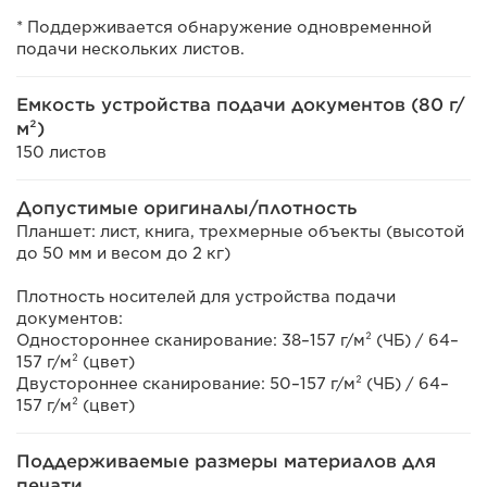
* Поддерживается обнаружение одновременной
подачи нескольких листов.
Емкость устройства подачи документов (80 г/
м²)
150 листов
Допустимые оригиналы/плотность
Планшет: лист, книга, трехмерные объекты (высотой
до 50 мм и весом до 2 кг)
Плотность носителей для устройства подачи
документов:
Одностороннее сканирование: 38–157 г/м² (ЧБ) / 64–
157 г/м² (цвет)
Двустороннее сканирование: 50–157 г/м² (ЧБ) / 64–
157 г/м² (цвет)
Поддерживаемые размеры материалов для
печати