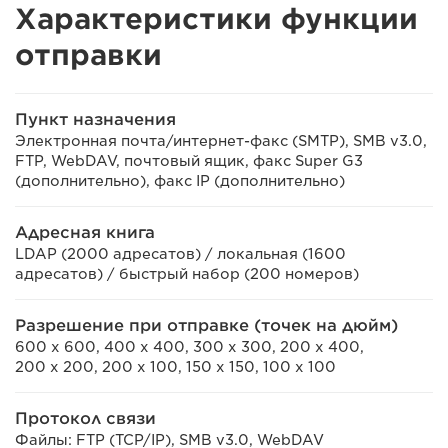
Характеристики функции
отправки
Пункт назначения
Электронная почта/интернет-факс (SMTP), SMB v3.0,
FTP, WebDAV, почтовый ящик, факс Super G3
(дополнительно), факс IP (дополнительно)
Адресная книга
LDAP (2000 адресатов) / локальная (1600
адресатов) / быстрый набор (200 номеров)
Разрешение при отправке (точек на дюйм)
600 x 600, 400 x 400, 300 x 300, 200 x 400,
200 x 200, 200 x 100, 150 x 150, 100 x 100
Протокол связи
Файлы: FTP (TCP/IP), SMB v3.0, WebDAV