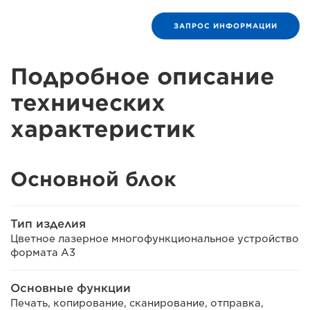
ЗАПРОС ИНФОРМАЦИИ
Подробное описание
технических
характеристик
Основной блок
Тип изделия
Цветное лазерное многофункциональное устройство
формата A3
Основные функции
Печать, копирование, сканирование, отправка,