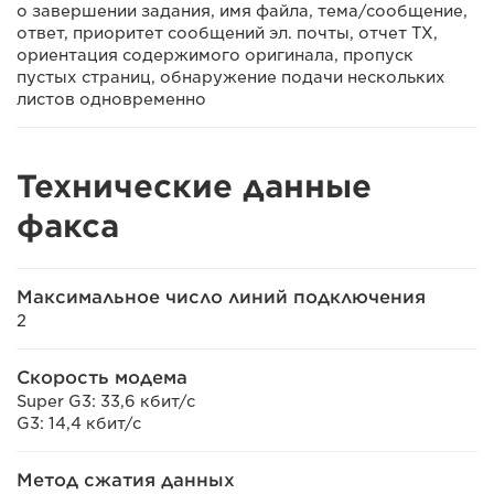
о завершении задания, имя файла, тема/сообщение,
ответ, приоритет сообщений эл. почты, отчет TX,
ориентация содержимого оригинала, пропуск
пустых страниц, обнаружение подачи нескольких
листов одновременно
Технические данные
факса
Максимальное число линий подключения
2
Скорость модема
Super G3: 33,6 кбит/с
G3: 14,4 кбит/с
Метод сжатия данных