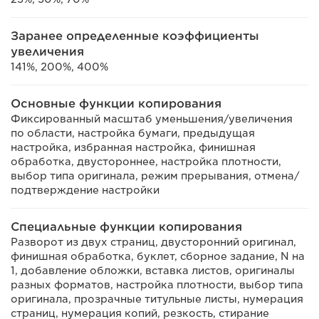
Заранее определенные коэффициенты
увеличения
141%, 200%, 400%
Основные функции копирования
Фиксированный масштаб уменьшения/увеличения
по области, настройка бумаги, предыдущая
настройка, избранная настройка, финишная
обработка, двустороннее, настройка плотности,
выбор типа оригинала, режим прерывания, отмена/
подтверждение настройки
Специальные функции копирования
Разворот из двух страниц, двусторонний оригинал,
финишная обработка, буклет, сборное задание, N на
1, добавление обложки, вставка листов, оригиналы
разных форматов, настройка плотности, выбор типа
оригинала, прозрачные титульные листы, нумерация
страниц, нумерация копий, резкость, стирание