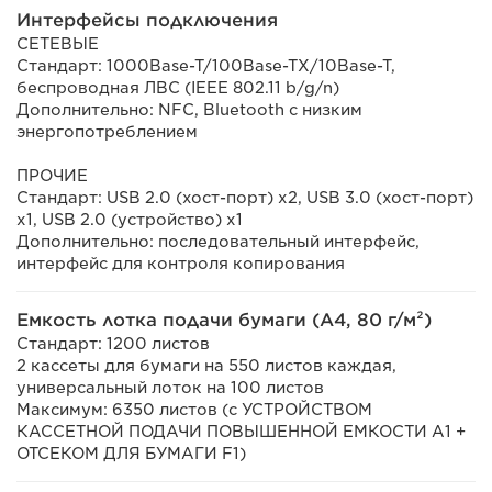
Интерфейсы подключения
СЕТЕВЫЕ
Стандарт: 1000Base-T/100Base-TX/10Base-T,
беспроводная ЛВС (IEEE 802.11 b/g/n)
Дополнительно: NFC, Bluetooth с низким
энергопотреблением
ПРОЧИЕ
Стандарт: USB 2.0 (хост-порт) x2, USB 3.0 (хост-порт)
x1, USB 2.0 (устройство) x1
Дополнительно: последовательный интерфейс,
интерфейс для контроля копирования
Емкость лотка подачи бумаги (A4, 80 г/м²)
Стандарт: 1200 листов
2 кассеты для бумаги на 550 листов каждая,
универсальный лоток на 100 листов
Максимум: 6350 листов (с УСТРОЙСТВОМ
КАССЕТНОЙ ПОДАЧИ ПОВЫШЕННОЙ ЕМКОСТИ A1 +
ОТСЕКОМ ДЛЯ БУМАГИ F1)