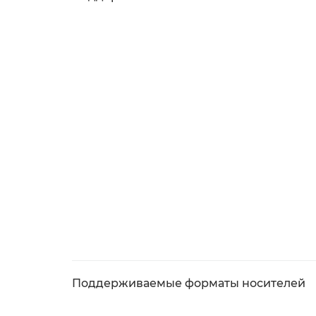
Поддерживаемые форматы носителей