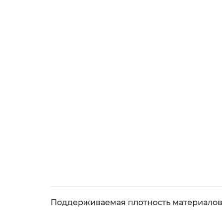
Поддерживаемая плотность материалов