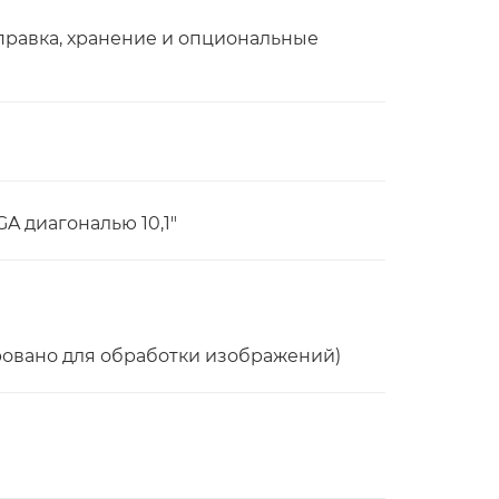
тправка, хранение и опциональные
 диагональю 10,1"
ировано для обработки изображений)