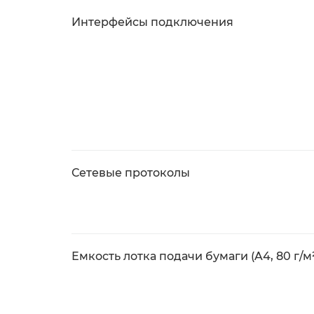
Интерфейсы подключения
Сетевые протоколы
Емкость лотка подачи бумаги (A4, 80 г/м