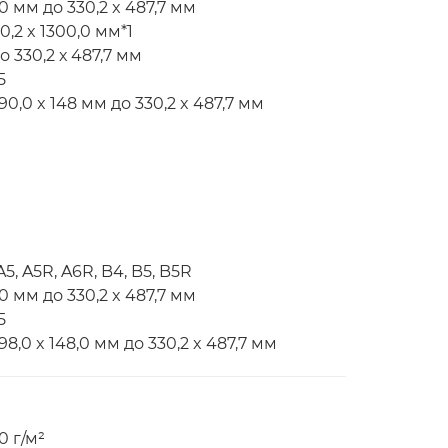
0 мм до 330,2 x 487,7 мм
0,2 x 1300,0 мм*1
 330,2 х 487,7 мм
5
,0 x 148 мм до 330,2 x 487,7 мм
5, A5R, A6R, B4, B5, B5R
0 мм до 330,2 x 487,7 мм
5
,0 x 148,0 мм до 330,2 x 487,7 мм
0 г/м²