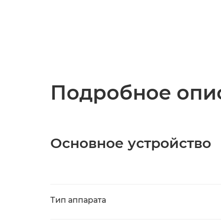
Подробное опис
Основное устройство
Тип аппарата