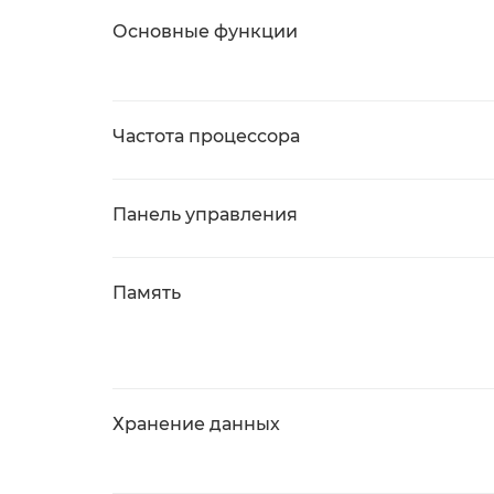
Основные функции
Частота процессора
Панель управления
Память
Хранение данных