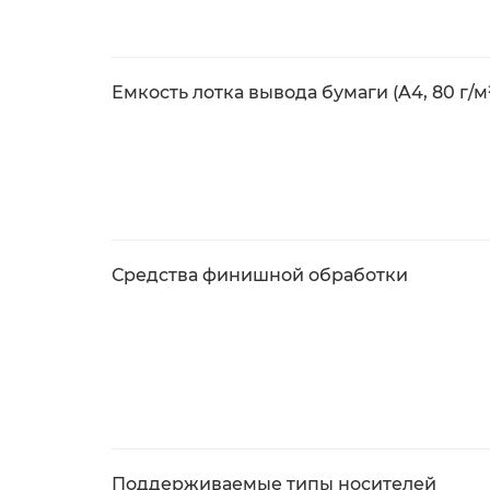
Емкость лотка вывода бумаги (A4, 80 г/м
Средства финишной обработки
Поддерживаемые типы носителей