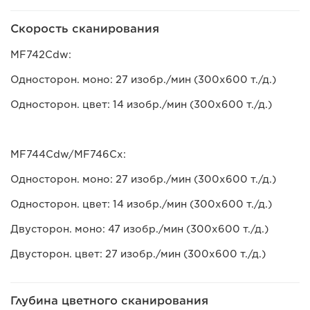
Скорость сканирования
MF742Cdw:
Односторон. моно: 27 изобр./мин (300x600 т./д.)
Односторон. цвет: 14 изобр./мин (300x600 т./д.)
MF744Cdw/MF746Cx:
Односторон. моно: 27 изобр./мин (300x600 т./д.)
Односторон. цвет: 14 изобр./мин (300x600 т./д.)
Двусторон. моно: 47 изобр./мин (300x600 т./д.)
Двусторон. цвет: 27 изобр./мин (300x600 т./д.)
Глубина цветного сканирования