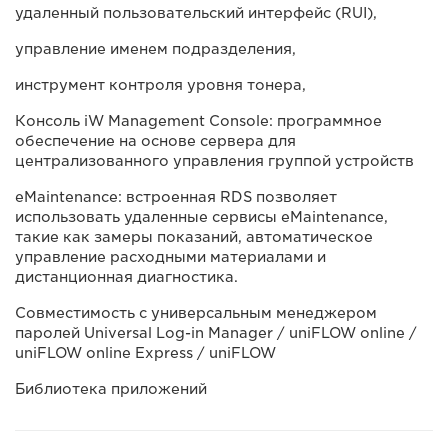
удаленный пользовательский интерфейс (RUI),
управление именем подразделения,
инструмент контроля уровня тонера,
Консоль iW Management Console: программное
обеспечение на основе сервера для
централизованного управления группой устройств
eMaintenance: встроенная RDS позволяет
использовать удаленные сервисы eMaintenance,
такие как замеры показаний, автоматическое
управление расходными материалами и
дистанционная диагностика.
Совместимость с универсальным менеджером
паролей Universal Log-in Manager / uniFLOW online /
uniFLOW online Express / uniFLOW
Библиотека приложений