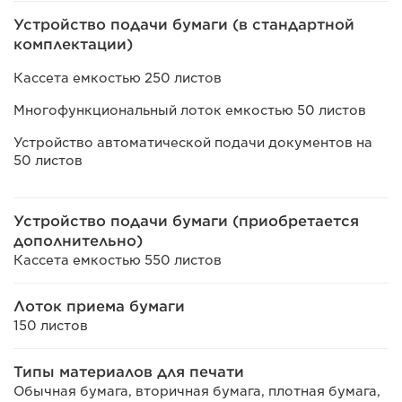
Устройство подачи бумаги (в стандартной
комплектации)
Кассета емкостью 250 листов
Многофункциональный лоток емкостью 50 листов
Устройство автоматической подачи документов на
50 листов
Устройство подачи бумаги (приобретается
дополнительно)
Кассета емкостью 550 листов
Лоток приема бумаги
150 листов
Типы материалов для печати
Обычная бумага, вторичная бумага, плотная бумага,