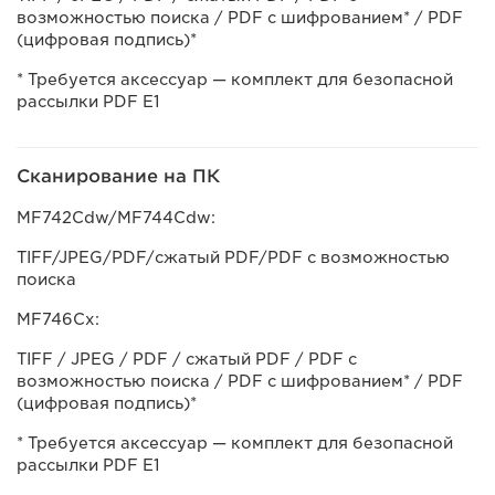
возможностью поиска / PDF с шифрованием* / PDF
(цифровая подпись)*
* Требуется аксессуар — комплект для безопасной
рассылки PDF E1
Сканирование на ПК
MF742Cdw/MF744Cdw:
TIFF/JPEG/PDF/сжатый PDF/PDF с возможностью
поиска
MF746Cx:
TIFF / JPEG / PDF / сжатый PDF / PDF с
возможностью поиска / PDF с шифрованием* / PDF
(цифровая подпись)*
* Требуется аксессуар — комплект для безопасной
рассылки PDF E1