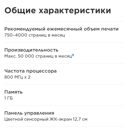
Общие характеристики
Рекомендуемый ежемесячный объем печати
750–4000 страниц в месяц
Производительность
5
Макс. 50 000 страниц в месяц
Частота процессора
800 МГц x 2
Память
1 ГБ
Панель управления
Цветной сенсорный ЖК-экран 12,7 см