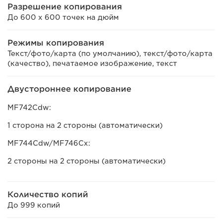
Разрешение копирования
До 600 x 600 точек на дюйм
Режимы копирования
Текст/фото/карта (по умолчанию), текст/фото/карта
(качество), печатаемое изображение, текст
Двустороннее копирование
MF742Cdw:
1 сторона на 2 стороны (автоматически)
MF744Cdw/MF746Cx:
2 стороны на 2 стороны (автоматически)
Количество копий
До 999 копий