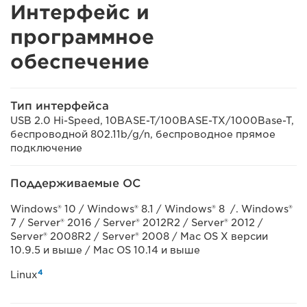
Интерфейс и
программное
обеспечение
Тип интерфейса
USB 2.0 Hi-Speed, 10BASE-T/100BASE-TX/1000Base-T,
беспроводной 802.11b/g/n, беспроводное прямое
подключение
Поддерживаемые ОС
Windows® 10 / Windows® 8.1 / Windows® 8 /. Windows®
7 / Server® 2016 / Server® 2012R2 / Server® 2012 /
Server® 2008R2 / Server® 2008 / Mac OS X версии
10.9.5 и выше / Mac OS 10.14 и выше
4
Linux