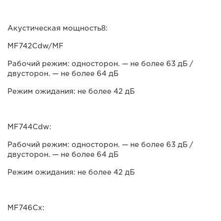
Акустическая мощность8:
MF742Cdw/MF
Рабочий режим: односторон. — не более 63 дБ /
двусторон. — не более 64 дБ
Режим ожидания: не более 42 дБ
MF744Cdw:
Рабочий режим: односторон. — не более 63 дБ /
двусторон. — не более 64 дБ
Режим ожидания: не более 42 дБ
MF746Cx: