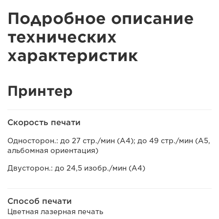
Подробное описание
технических
характеристик
Принтер
Скорость печати
Односторон.: до 27 стр./мин (A4); до 49 стр./мин (A5,
альбомная ориентация)
Двусторон.: до 24,5 изобр./мин (A4)
Способ печати
Цветная лазерная печать