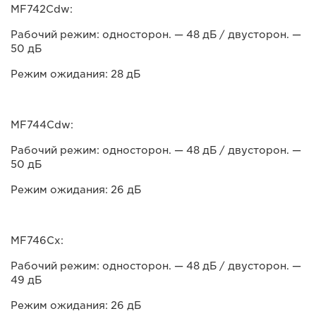
MF742Cdw:
Рабочий режим: односторон. — 48 дБ / двусторон. —
50 дБ
Режим ожидания: 28 дБ
MF744Cdw:
Рабочий режим: односторон. — 48 дБ / двусторон. —
50 дБ
Режим ожидания: 26 дБ
MF746Cx:
Рабочий режим: односторон. — 48 дБ / двусторон. —
49 дБ
Режим ожидания: 26 дБ