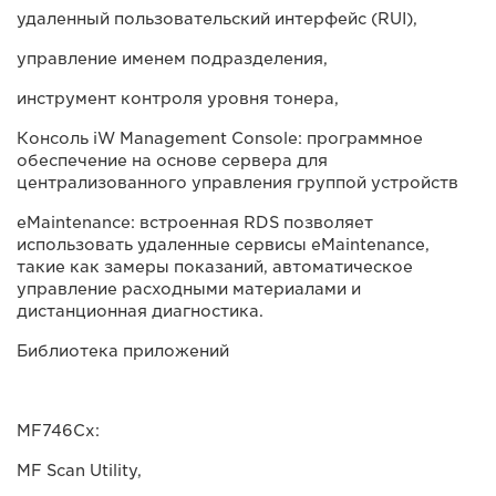
удаленный пользовательский интерфейс (RUI),
управление именем подразделения,
инструмент контроля уровня тонера,
Консоль iW Management Console: программное
обеспечение на основе сервера для
централизованного управления группой устройств
eMaintenance: встроенная RDS позволяет
использовать удаленные сервисы eMaintenance,
такие как замеры показаний, автоматическое
управление расходными материалами и
дистанционная диагностика.
Библиотека приложений
MF746Cx:
MF Scan Utility,