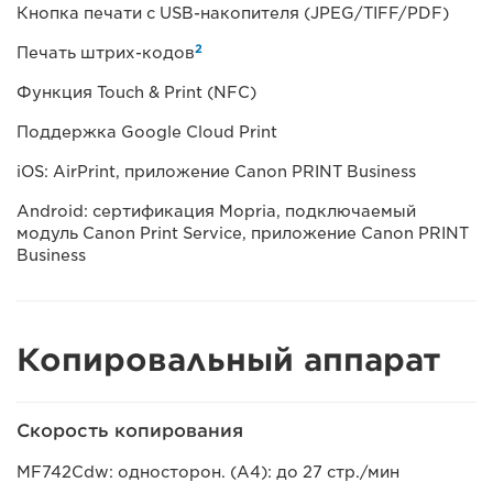
Кнопка печати с USB-накопителя (JPEG/TIFF/PDF)
2
Печать штрих-кодов
Функция Touch & Print (NFC)
Поддержка Google Cloud Print
iOS: AirPrint, приложение Canon PRINT Business
Android: сертификация Mopria, подключаемый
модуль Canon Print Service, приложение Canon PRINT
Business
Копировальный аппарат
Скорость копирования
MF742Cdw: односторон. (A4): до 27 стр./мин