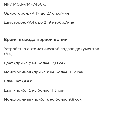
MF744Cdw/MF746Cx:
Односторон. (A4): до 27 стр./мин
Двусторон. (A4): до 21,9 изобр./мин
Время выхода первой копии
Устройство автоматической подачи документов
(A4):
Цвет (прибл.): не более 12,0 сек.
Монохромная (прибл.): не более 10,2 сек.
Планшет (A4):
Цвет (прибл.): не более 11,3 сек.
Монохромная (прибл.): не более 9,8 сек.