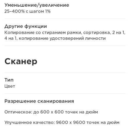
Уменьшение/увеличение
25–400% с шагом 1%
Другие функции
Копирование со стиранием рамки, сортировка, 2 на 1,
4 на 1, копирование удостоверений личности
Сканер
Тип
Цвет
Разрешение сканирования
Оптическое: до 600 x 600 точек на дюйм
Улучшенное качество: 9600 x 9600 точек на дюйм