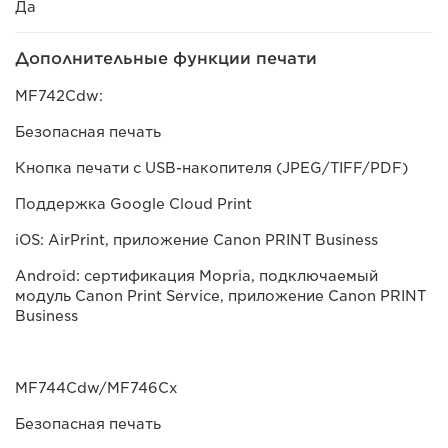
Да
Дополнительные функции печати
MF742Cdw:
Безопасная печать
Кнопка печати с USB-накопителя (JPEG/TIFF/PDF)
Поддержка Google Cloud Print
iOS: AirPrint, приложение Canon PRINT Business
Android: сертификация Mopria, подключаемый
модуль Canon Print Service, приложение Canon PRINT
Business
MF744Cdw/MF746Cx
Безопасная печать