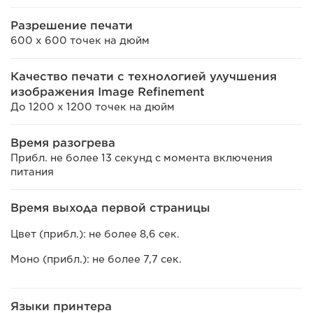
Разрешение печати
600 x 600 точек на дюйм
Качество печати с технологией улучшения
изображения Image Refinement
До 1200 х 1200 точек на дюйм
Время разогрева
Прибл. не более 13 секунд с момента включения
питания
Время выхода первой страницы
Цвет (прибл.): не более 8,6 сек.
Моно (прибл.): не более 7,7 сек.
Языки принтера