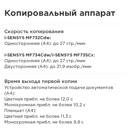
Копировальный аппарат
Скорость копирования
i-SENSYS MF732Cdw:
Односторонняя (A4): до 27 стр./мин
i-SENSYS MF734Cdw/i-SENSYS MF735Cx:
Односторонняя (A4): до 27 стр./мин
Двусторонняя (A4): до 21,9 изобр./мин
Время выхода первой копии
Устройство автоматической подачи документов
(A4):
Цветная прибл. не более 12,0 с
Монохромная прибл. не более 10,2 с
Планшет (A4):
Цветная прибл. не более 11,3 с
Монохромная прибл. не более 9,8 с