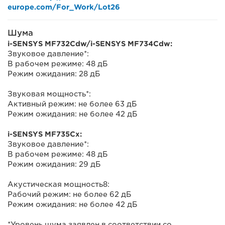
europe.com/For_Work/Lot26
Шума
i-SENSYS MF732Cdw/i-SENSYS MF734Cdw:
Звуковое давление*:
В рабочем режиме: 48 дБ
Режим ожидания: 28 дБ
Звуковая мощность*:
Активный режим: не более 63 дБ
Режим ожидания: не более 42 дБ
i-SENSYS MF735Cx:
Звуковое давление*:
В рабочем режиме: 48 дБ
Режим ожидания: 29 дБ
Акустическая мощность8:
Рабочий режим: не более 62 дБ
Режим ожидания: не более 42 дБ
*Уровень шума заявлен в соответствии со