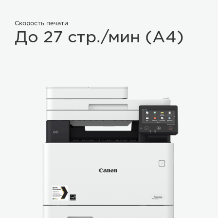
Скорость печати
До 27 стр./мин (А4)