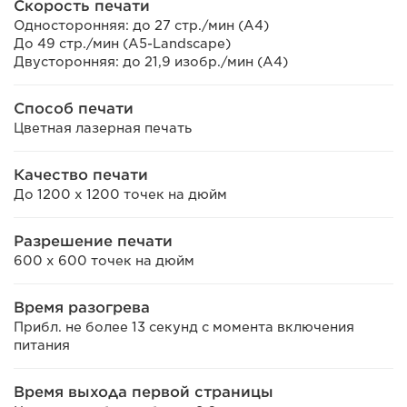
Скорость печати
Односторонняя: до 27 стр./мин (A4)
До 49 стр./мин (A5-Landscape)
Двусторонняя: до 21,9 изобр./мин (A4)
Способ печати
Цветная лазерная печать
Качество печати
До 1200 х 1200 точек на дюйм
Разрешение печати
600 x 600 точек на дюйм
Время разогрева
Прибл. не более 13 секунд с момента включения
питания
Время выхода первой страницы