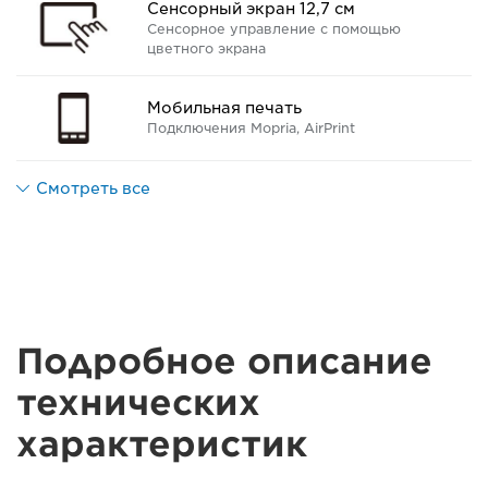
Сенсорный экран 12,7 см
Сенсорное управление с помощью
цветного экрана
Мобильная печать
Подключения Mopria, AirPrint
Смотреть все
Подробное описание
технических
характеристик