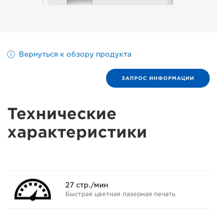
Вернуться к обзору продукта
ЗАПРОС ИНФОРМАЦИИ
Технические
характеристики
27 стр./мин
Быстрая цветная лазерная печать