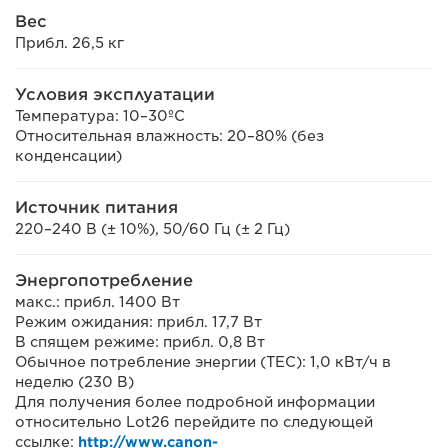
Вес
Прибл. 26,5 кг
Условия эксплуатации
Температура: 10–30ºC
Относительная влажность: 20–80% (без
конденсации)
Источник питания
220–240 В (± 10%), 50/60 Гц (± 2 Гц)
Энергопотребление
макс.: прибл. 1400 Вт
Режим ожидания: прибл. 17,7 Вт
В спящем режиме: прибл. 0,8 Вт
Обычное потребление энергии (TEC): 1,0 кВт/ч в
неделю (230 В)
Для получения более подробной информации
относительно Lot26 перейдите по следующей
ссылке:
http://www.canon-