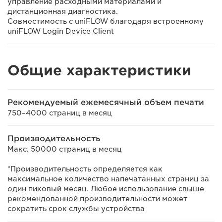
управление расходными материалами и
дистанционная диагностика.
Совместимость с uniFLOW благодаря встроенному
uniFLOW Login Device Client
Общие характеристики
Рекомендуемый ежемесячный объем печати
750–4000 страниц в месяц
Производительность
Макс. 50000 страниц в месяц
*Производительность определяется как
максимальное количество напечатанных страниц за
один пиковый месяц. Любое использование свыше
рекомендованной производительности может
сократить срок службы устройства