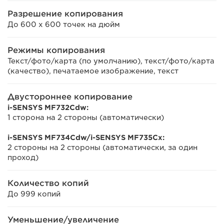
Разрешение копирования
До 600 x 600 точек на дюйм
Режимы копирования
Текст/фото/карта (по умолчанию), текст/фото/карта
(качество), печатаемое изображение, текст
Двустороннее копирование
i-SENSYS MF732Cdw:
1 сторона на 2 стороны (автоматически)
i-SENSYS MF734Cdw/i-SENSYS MF735Cx:
2 стороны на 2 стороны (автоматически, за один
проход)
Количество копий
До 999 копий
Уменьшение/увеличение