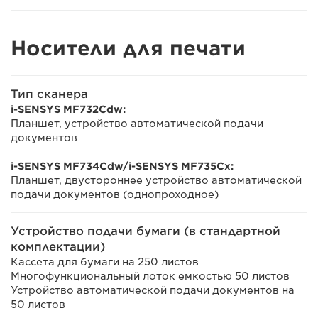
Носители для печати
Тип сканера
i-SENSYS MF732Cdw:
Планшет, устройство автоматической подачи
документов
i-SENSYS MF734Cdw/i-SENSYS MF735Cx:
Планшет, двустороннее устройство автоматической
подачи документов (однопроходное)
Устройство подачи бумаги (в стандартной
комплектации)
Кассета для бумаги на 250 листов
Многофункциональный лоток емкостью 50 листов
Устройство автоматической подачи документов на
50 листов