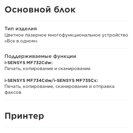
Основной блок
Тип изделия
Цветное лазерное многофункциональное устройство
«Все в одном»
Поддерживаемые функции
i-SENSYS MF732Cdw:
Печать, копирование и сканирование
i-SENSYS MF734Cdw/i-SENSYS MF735Cx:
Печать, копирование, сканирование и отправка
факсов
Принтер