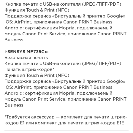
Кнопка печати с USB-накопителя (JPEG/TIFF/PDF)
Функция Touch & Print (NFC)
Поддержка сервиса «Виртуальный принтер Google»
iOS: AirPrint, приложение Canon PRINT Business
Android: сертификация Mopria, подключаемый
модуль Canon Print Service, приложение Canon PRINT
Business
i-SENSYS MF735Cx:
Безопасная печать
Кнопка печати с USB-накопителя (JPEG/TIFF/PDF)
Печать штрих-кодов*
Функция Touch & Print (NFC)
Поддержка сервиса «Виртуальный принтер Google»
iOS: AirPrint, приложение Canon PRINT Business
Android: сертификация Mopria, подключаемый
модуль Canon Print Service, приложение Canon PRINT
Business
*Требуется аксессуар — комплект для печати штрих-
кодов E1 или комплект для печати штрих-кодов E1E