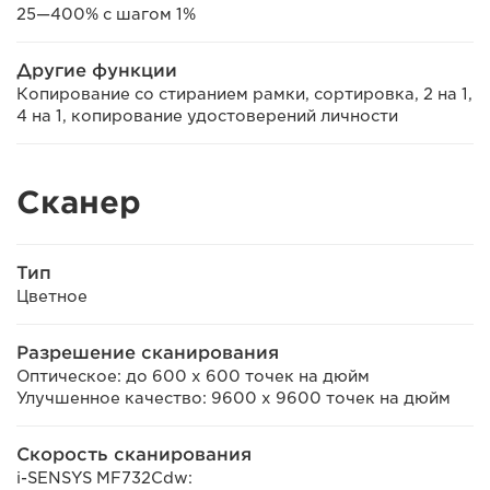
25—400% с шагом 1%
Другие функции
Копирование со стиранием рамки, сортировка, 2 на 1,
4 на 1, копирование удостоверений личности
Сканер
Тип
Цветное
Разрешение сканирования
Оптическое: до 600 x 600 точек на дюйм
Улучшенное качество: 9600 x 9600 точек на дюйм
Скорость сканирования
i-SENSYS MF732Cdw: