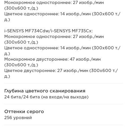
Монохромное одностороннее: 27 изобр./мин
(300x600 т./д.)
Цветное одностороннее: 14 изобр./мин (300x600 т./
д.)
i-SENSYS MF734Cdw/i-SENSYS MF735Cx:
Монохромное одностороннее: 27 изобр./мин
(300x600 т./д.)
Цветное одностороннее: 14 изобр./мин (300x600 т./
д.)
Монохромное двустороннее: 47 изобр./мин
(300x600 т./д.)
Цветное двустороннее: 27 изобр./мин (300x600 т./
д.)
Глубина цветного сканирования
24 бита/24 бита (на входе/на выходе)
Оттенки серого
256 уровней