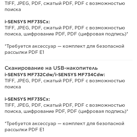
TIFF, JPEG, PDF, сжатый PDF, PDF с возможностью
поиска
i-SENSYS MF735Cx:
TIFF, JPEG, PDF, сжатый PDF, PDF с возможностью
поиска, шифрование PDF, PDF (цифровая подпись)*
*Требуется аксессуар — комплект для безопасной
рассылки PDF E1
Сканирование на USB-накопитель
i-SENSYS MF732Cdw/i-SENSYS MF734Cdw:
TIFF, JPEG, PDF, сжатый PDF, PDF с возможностью
поиска
i-SENSYS MF735Cx:
TIFF, JPEG, PDF, сжатый PDF, PDF с возможностью
поиска, шифрование PDF, PDF (цифровая подпись)*
*Требуется аксессуар — комплект для безопасной
рассылки PDF E1