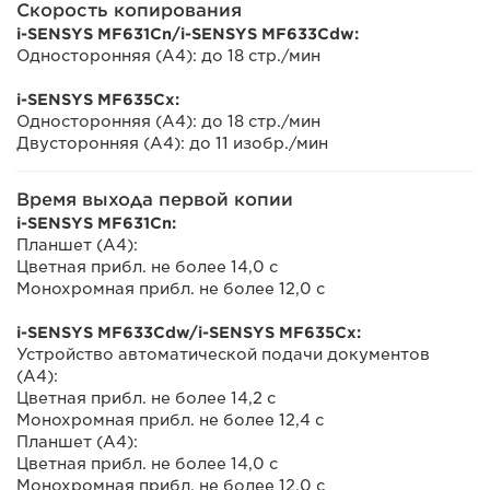
Скорость копирования
i-SENSYS MF631Cn/i-SENSYS MF633Cdw:
Односторонняя (A4): до 18 стр./мин
i-SENSYS MF635Cx:
Односторонняя (A4): до 18 стр./мин
Двусторонняя (A4): до 11 изобр./мин
Время выхода первой копии
i-SENSYS MF631Cn:
Планшет (A4):
Цветная прибл. не более 14,0 с
Монохромная прибл. не более 12,0 с
i-SENSYS MF633Cdw/i-SENSYS MF635Cx:
Устройство автоматической подачи документов
(A4):
Цветная прибл. не более 14,2 с
Монохромная прибл. не более 12,4 с
Планшет (A4):
Цветная прибл. не более 14,0 с
Монохромная прибл. не более 12,0 с