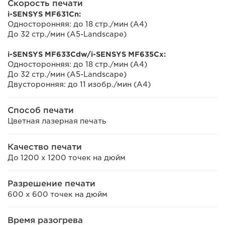
Скорость печати
i-SENSYS MF631Cn:
Односторонняя: до 18 стр./мин (A4)
До 32 стр./мин (A5-Landscape)
i-SENSYS MF633Cdw/i-SENSYS MF635Cx:
Односторонняя: до 18 стр./мин (A4)
До 32 стр./мин (A5-Landscape)
Двусторонняя: до 11 изобр./мин (A4)
Способ печати
Цветная лазерная печать
Качество печати
До 1200 х 1200 точек на дюйм
Разрешение печати
600 x 600 точек на дюйм
Время разогрева