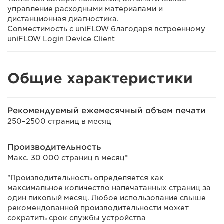
управление расходными материалами и
дистанционная диагностика.
Совместимость с uniFLOW благодаря встроенному
uniFLOW Login Device Client
Общие характеристики
Рекомендуемый ежемесячный объем печати
250–2500 страниц в месяц
Производительность
Макс. 30 000 страниц в месяц*
*Производительность определяется как
максимальное количество напечатанных страниц за
один пиковый месяц. Любое использование свыше
рекомендованной производительности может
сократить срок службы устройства