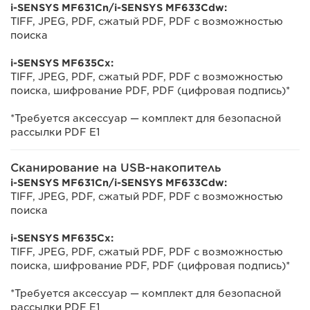
i-SENSYS MF631Cn/i-SENSYS MF633Cdw:
TIFF, JPEG, PDF, сжатый PDF, PDF с возможностью
поиска
i-SENSYS MF635Cx:
TIFF, JPEG, PDF, сжатый PDF, PDF с возможностью
поиска, шифрование PDF, PDF (цифровая подпись)*
*Требуется аксессуар — комплект для безопасной
рассылки PDF E1
Сканирование на USB-накопитель
i-SENSYS MF631Cn/i-SENSYS MF633Cdw:
TIFF, JPEG, PDF, сжатый PDF, PDF с возможностью
поиска
i-SENSYS MF635Cx:
TIFF, JPEG, PDF, сжатый PDF, PDF с возможностью
поиска, шифрование PDF, PDF (цифровая подпись)*
*Требуется аксессуар — комплект для безопасной
рассылки PDF E1