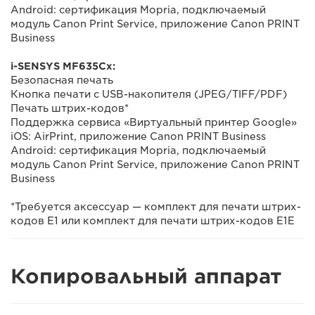
Android: сертификация Mopria, подключаемый
модуль Canon Print Service, приложение Canon PRINT
Business
i-SENSYS MF635Cx:
Безопасная печать
Кнопка печати с USB-накопителя (JPEG/TIFF/PDF)
Печать штрих-кодов*
Поддержка сервиса «Виртуальный принтер Google»
iOS: AirPrint, приложение Canon PRINT Business
Android: сертификация Mopria, подключаемый
модуль Canon Print Service, приложение Canon PRINT
Business
*Требуется аксессуар — комплект для печати штрих-
кодов E1 или комплект для печати штрих-кодов E1E
Копировальный аппарат