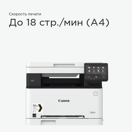
Скорость печати
До 18 стр./мин (А4)