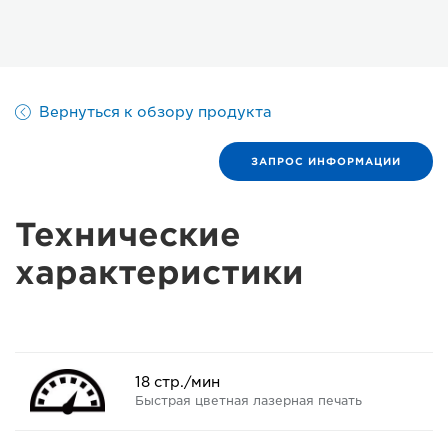
Вернуться к обзору продукта
ЗАПРОС ИНФОРМАЦИИ
Технические
характеристики
18 стр./мин
Быстрая цветная лазерная печать