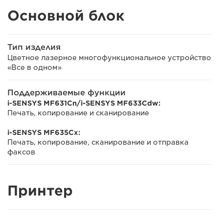
Основной блок
Тип изделия
Цветное лазерное многофункциональное устройство
«Все в одном»
Поддерживаемые функции
i-SENSYS MF631Cn/i-SENSYS MF633Cdw:
Печать, копирование и сканирование
i-SENSYS MF635Cx:
Печать, копирование, сканирование и отправка
факсов
Принтер