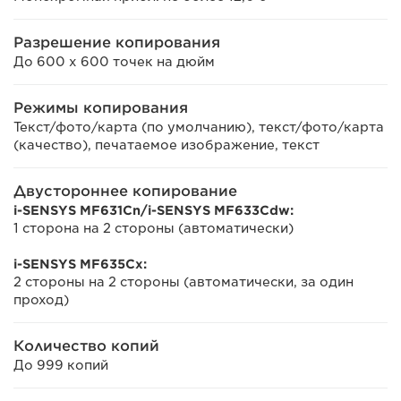
Разрешение копирования
До 600 x 600 точек на дюйм
Режимы копирования
Текст/фото/карта (по умолчанию), текст/фото/карта
(качество), печатаемое изображение, текст
Двустороннее копирование
i-SENSYS MF631Cn/i-SENSYS MF633Cdw:
1 сторона на 2 стороны (автоматически)
i-SENSYS MF635Cx:
2 стороны на 2 стороны (автоматически, за один
проход)
Количество копий
До 999 копий