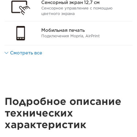
Сенсорный экран 12,7 см
Сенсорное управление с помощью
цветного экрана
Мобильная печать
Подключения Mopria, AirPrint
Смотреть все
Подробное описание
технических
характеристик