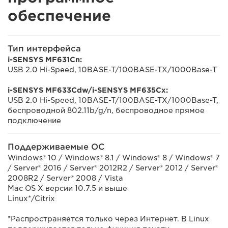
обеспечение
Тип интерфейса
i-SENSYS MF631Cn:
USB 2.0 Hi-Speed, 10BASE-T/100BASE-TX/1000Base-T
i-SENSYS MF633Cdw/i-SENSYS MF635Cx:
USB 2.0 Hi-Speed, 10BASE-T/100BASE-TX/1000Base-T,
беспроводной 802.11b/g/n, беспроводное прямое
подключение
Поддерживаемые ОС
Windows® 10 / Windows® 8.1 / Windows® 8 / Windows® 7
/ Server® 2016 / Server® 2012R2 / Server® 2012 / Server®
2008R2 / Server® 2008 / Vista
Mac OS X версии 10.7.5 и выше
Linux*/Citrix
*Распространяется только через Интернет. В Linux