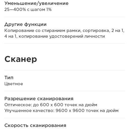
Уменьшение/увеличение
25—400% с шагом 1%
Другие функции
Копирование со стиранием рамки, сортировка, 2 на 1,
4 на 1, копирование удостоверений личности
Сканер
Тип
Цветное
Разрешение сканирования
Оптическое: до 600 x 600 точек на дюйм
Улучшенное качество: 9600 x 9600 точек на дюйм
Скорость сканирования