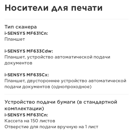
Носители для печати
Тип сканера
i-SENSYS MF631Cn:
Планшет
i-SENSYS MF633Cdw:
Планшет, устройство автоматической подачи
документов
i-SENSYS MF635Cx:
Планшет, двустороннее устройство автоматической
подачи документов (однопроходное)
Устройство подачи бумаги (в стандартной
комплектации)
i-SENSYS MF631Cn:
Кассета на 150 листов
Отверстие для подачи вручную на 1 лист