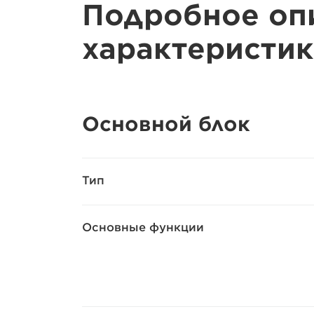
Подробное оп
характеристик
Основной блок
Тип
Основные функции