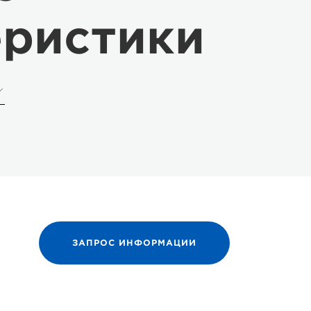
еристики
ЗАПРОС ИНФОРМАЦИИ