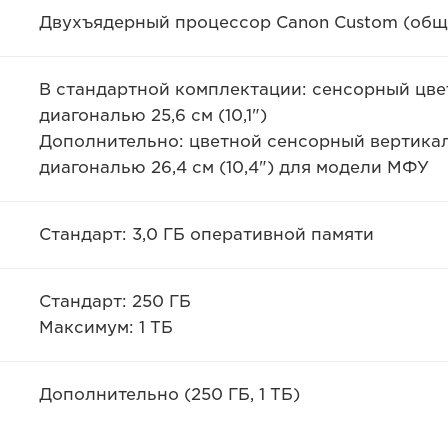
Двухъядерный процессор Canon Custom (общ
В стандартной комплектации: сенсорный цв
диагональю 25,6 см (10,1")
Дополнительно: цветной сенсорный вертика
диагональю 26,4 см (10,4") для модели МФУ
Стандарт: 3,0 ГБ оперативной памяти
Стандарт: 250 ГБ
Максимум: 1 ТБ
Дополнительно (250 ГБ, 1 ТБ)