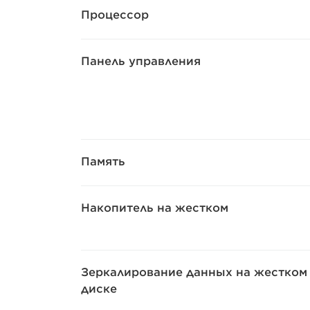
Процессор
Панель управления
Память
Накопитель на жестком
Зеркалирование данных на жестком
диске