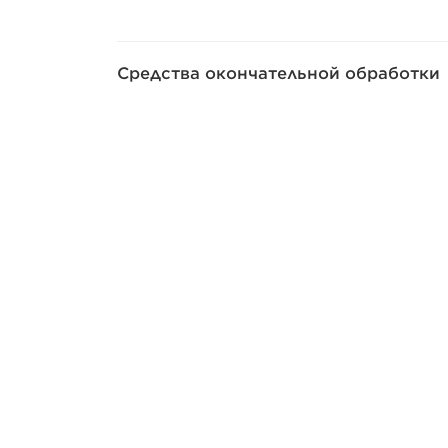
Средства окончательной обработки