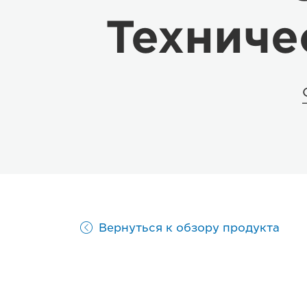
Техниче
Вернуться к обзору продукта