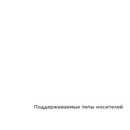
Поддерживаемые типы носителей