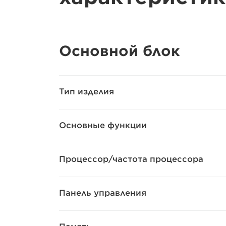
Основной блок
Тип изделия
Основные функции
Процессор/частота процессора
Панель управления