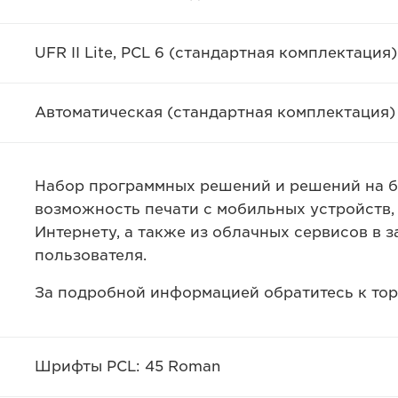
UFR II Lite, PCL 6 (стандартная комплектация)
Автоматическая (стандартная комплектация)
Набор программных решений и решений на б
возможность печати с мобильных устройств,
Интернету, а также из облачных сервисов в 
пользователя.
За подробной информацией обратитесь к тор
Шрифты PCL: 45 Roman