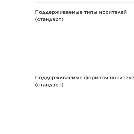
Поддерживаемые типы носителей
(стандарт)
Поддерживаемые форматы носител
(стандарт)