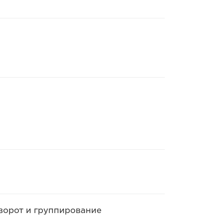
оворот и группирование