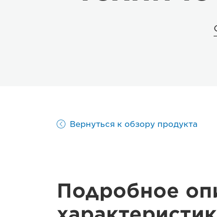
Вернуться к обзору продукта
Подробное оп
характеристик