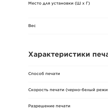
Место для установки (Ш x Г)
Вес
Характеристики печ
Способ печати
Скорость печати (черно-белый режи
Разрешение печати