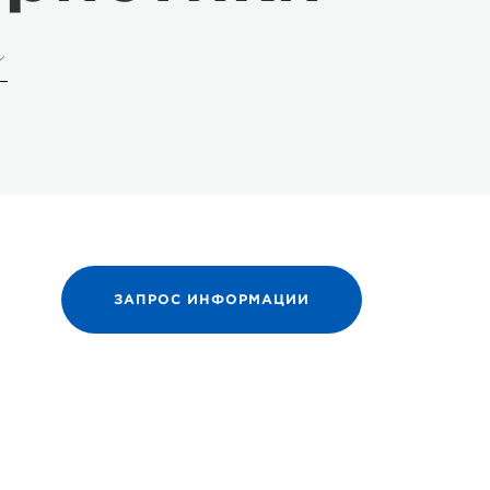
ЗАПРОС ИНФОРМАЦИИ