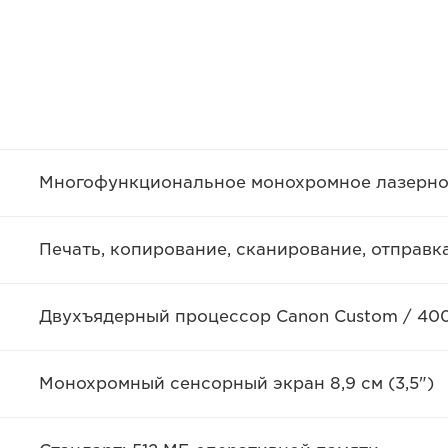
Многофункциональное монохромное лазерно
Печать, копирование, сканирование, отправк
Двухъядерный процессор Canon Custom / 40
Монохромный сенсорный экран 8,9 см (3,5")