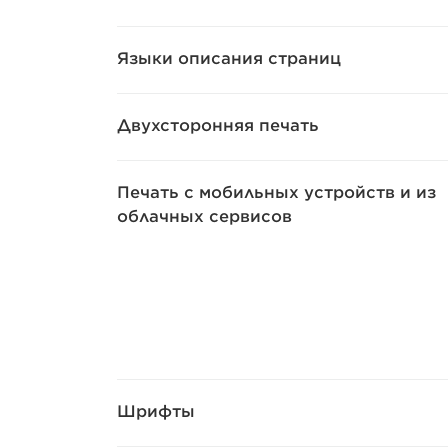
Языки описания страниц
Двухсторонняя печать
Печать с мобильных устройств и из
облачных сервисов
Шрифты