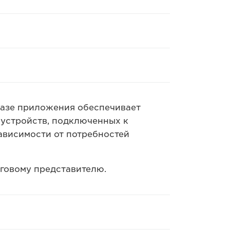
азе приложения обеспечивает
 устройств, подключенных к
зависимости от потребностей
говому представителю.