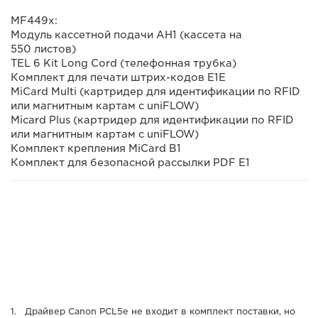
MF449x:
Модуль кассетной подачи AH1 (кассета на
550 листов)
TEL 6 Kit Long Cord (телефонная трубка)
Комплект для печати штрих-кодов E1E
MiCard Multi (картридер для идентификации по RFID
или магнитным картам с uniFLOW)
Micard Plus (картридер для идентификации по RFID
или магнитным картам с uniFLOW)
Комплект крепления MiCard B1
Комплект для безопасной рассылки PDF E1
Драйвер Canon PCL5e не входит в комплект поставки, но