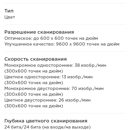
Тип
Цвет
Разрешение сканирования
Оптическое: до 600 x 600 точек на дюйм
Улучшенное качество: 9600 x 9600 точек на дюйм
Скорость сканирования
Монохромное одностороннее: 38 изобр./мин
(300x600 точек на дюйм)
Цветное одностороннее: 13 изобр./мин
(300x600 точек на дюйм)
Монохромное двустороннее: 70 изобр./мин
(300x600 точек на дюйм)
Цветное двустороннее: 26 изобр./мин
(300x600 точек на дюйм)
Глубина цветного сканирования
24 бита/24 бита (на входе/на выходе)