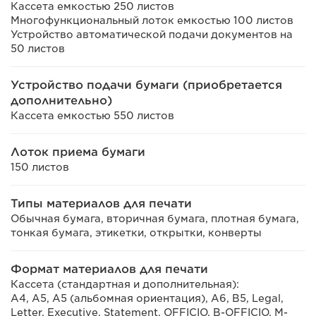
Кассета емкостью 250 листов
Многофункциональный лоток емкостью 100 листов
Устройство автоматической подачи документов на
50 листов
Устройство подачи бумаги (приобретается
дополнительно)
Кассета емкостью 550 листов
Лоток приема бумаги
150 листов
Типы материалов для печати
Обычная бумага, вторичная бумага, плотная бумага,
тонкая бумага, этикетки, открытки, конверты
Формат материалов для печати
Кассета (стандартная и дополнительная):
A4, A5, A5 (альбомная ориентация), A6, B5, Legal,
Letter, Executive, Statement, OFFICIO, B-OFFICIO, M-