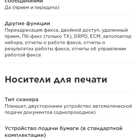
сообщениями
Да (прием и передача)
Другие функции
Переадресация факса, двойной доступ, удаленный
прием, ПК-факс (только TX), DRPD, ECM, автоповтор
набора, отчеты о работе факса, отчеты о
результатах работы факса, отчеты об управлении
работой факса
Носители для печати
Тип сканера
Планшет, двустороннее устройство автоматической
подачи документов (однопроходное)
Устройство подачи бумаги (в стандартной
комплектации)