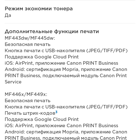
Режим экономии тонера
Да
Дополнительные функции печати
MF443dw/MF445dw:
Безопасная печать
Кнопка печати с USB-накопителя (JPEG/TIFF/PDF)
Поддержка Google Cloud Print
iOS: AirPrint, приложение Canon PRINT Business
Android: сертификация Mopria, приложение Canon
PRINT Business, подключаемый модуль Canon Print
Service
MF446x/MF449x:
Безопасная печать
Кнопка печати с USB-накопителя (JPEG/TIFF/PDF)
3
Печать штрих-кодов
Поддержка Google Cloud Print
iOS: AirPrint, приложение Canon PRINT Business
Android: сертификация Mopria, приложение Canon
PRINT Business, подключаемый модуль Canon Print