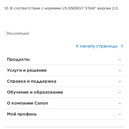
В соответствии с нормами US ENERGY STAR® версии 2.0.
†
Discontinued
К началу страницы
Продукты
Услуги и решения
Справка и поддержка
Обучение и образование
О компании Canon
Мой профиль