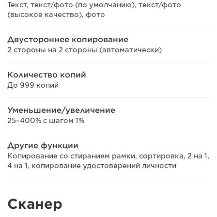
Текст, текст/фото (по умолчанию), текст/фото
(высокое качество), фото
Двустороннее копирование
2 стороны на 2 стороны (автоматически)
Количество копий
До 999 копий
Уменьшение/увеличение
25–400% с шагом 1%
Другие функции
Копирование со стиранием рамки, сортировка, 2 на 1,
4 на 1, копирование удостоверений личности
Сканер