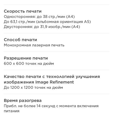
Скорость печати
Односторонняя: до 38 стр./мин (A4)
До 63,1 стр./мин (альбомная ориентация A5)
Двусторонняя: до 31,9 изобр./мин (A4)
Способ печати
Монохромная лазерная печать
Разрешение печати
600 x 600 точек на дюйм
Качество печати с технологией улучшения
изображения Image Refinement
До 1200 х 1200 точек на дюйм
Время разогрева
Прибл. не более 14 секунд с момента включения
питания