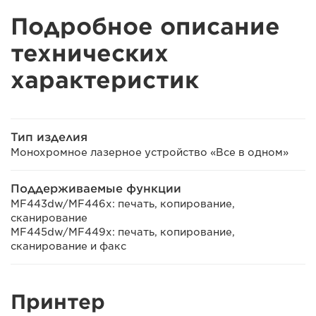
Подробное описание
технических
характеристик
Тип изделия
Монохромное лазерное устройство «Все в одном»
Поддерживаемые функции
MF443dw/MF446x: печать, копирование,
сканирование
MF445dw/MF449x: печать, копирование,
сканирование и факс
Принтер