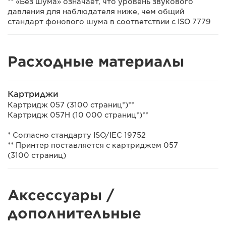
** «Без шума» означает, что уровень звукового
давления для наблюдателя ниже, чем общий
стандарт фонового шума в соответствии с ISO 7779
Расходные материалы
Картриджи
Картридж 057 (3100 страниц*)**
Картридж 057H (10 000 страниц*)**
* Согласно стандарту ISO/IEC 19752
** Принтер поставляется с картриджем 057
(3100 страниц)
Аксессуары /
дополнительные