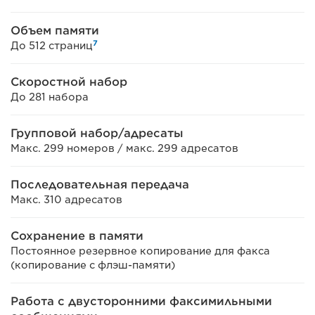
Объем памяти
7
До 512 страниц
Скоростной набор
До 281 набора
Групповой набор/адресаты
Макс. 299 номеров / макс. 299 адресатов
Последовательная передача
Макс. 310 адресатов
Сохранение в памяти
Постоянное резервное копирование для факса
(копирование с флэш-памяти)
Работа с двусторонними факсимильными