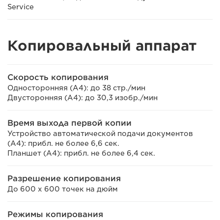
Service
Копировальный аппарат
Скорость копирования
Односторонняя (A4): до 38 стр./мин
Двусторонняя (A4): до 30,3 изобр./мин
Время выхода первой копии
Устройство автоматической подачи документов
(A4): прибл. не более 6,6 сек.
Планшет (A4): прибл. не более 6,4 сек.
Разрешение копирования
До 600 x 600 точек на дюйм
Режимы копирования