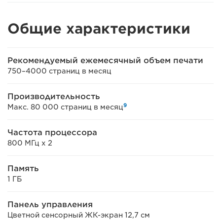
Общие характеристики
Рекомендуемый ежемесячный объем печати
750–4000 страниц в месяц
Производительность
9
Макс. 80 000 страниц в месяц
Частота процессора
800 МГц x 2
Память
1 ГБ
Панель управления
Цветной сенсорный ЖК-экран 12,7 см