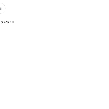
 услуги