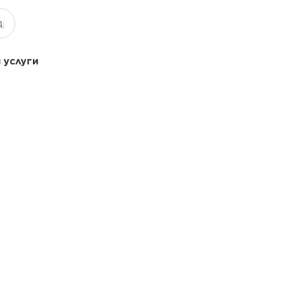
 услуги