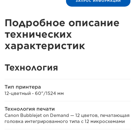
ЗАПРОС ИНФОРМАЦИИ
Подробное описание
технических
характеристик
Технология
Тип принтера
12-цветный - 60"/1524 мм
Технология печати
Canon Bubblejet on Demand — 12 цветов, печатающая
головка интегрированного типа с 12 микросхемами