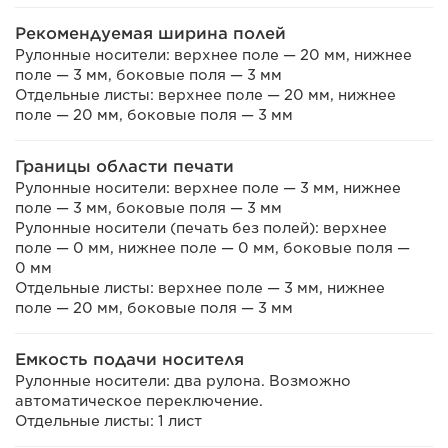
Рекомендуемая ширина полей
Рулонные носители: верхнее поле — 20 мм, нижнее
поле — 3 мм, боковые поля — 3 мм
Отдельные листы: верхнее поле — 20 мм, нижнее
поле — 20 мм, боковые поля — 3 мм
Границы области печати
Рулонные носители: верхнее поле — 3 мм, нижнее
поле — 3 мм, боковые поля — 3 мм
Рулонные носители (печать без полей): верхнее
поле — 0 мм, нижнее поле — 0 мм, боковые поля —
0 мм
Отдельные листы: верхнее поле — 3 мм, нижнее
поле — 20 мм, боковые поля — 3 мм
Емкость подачи носителя
Рулонные носители: два рулона. Возможно
автоматическое переключение.
Отдельные листы: 1 лист