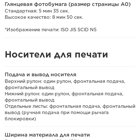
Глянцевая фотобумага (размер страницы A0)
Стандартная: 5 мин 35 сек.
Высокое качество: 8 мин 50 сек.
*Изображение печати: ISO JIS SCID N5
Носители для печати
Подача и вывод носителя
Верхний рулон: один рулон, фронтальная подача,
фронтальный вывод
Нижний рулон: один рулон, фронтальная подача,
фронтальный вывод
Отдельные листы: фронтальная подача, фронтальный
вывод (ручная подача при помощи рычага
блокировки)
Ширина материала для печати