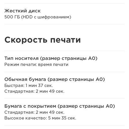
Жесткий диск
500 ГБ (HDD с шифрованием)
Скорость печати
Тип носителя (размер страницы A0)
Режим печати: время печати
Обычная бумага (размер страницы A0)
Быстрая: 1 мин 37 сек.
Стандартная: 2 мин 49 сек.
Бумага с покрытием (размер страницы A0)
Стандартная: 2 мин 49 сек.
Высокое качество: 5 мин 35 сек.