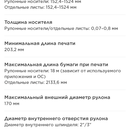
Рулонные носители: 152,4–1524 мм
Отдельные листы: 152,4–1524 мм
Толщина носителя
Рулонные носители/отдельные листы: 0,07–0,8 мм
Минимальная длина печати
203,2 мм
Максимальная длина бумаги при печати
Рулонные носители: 18 м (зависит от используемого
приложения и ОС)
Отдельные листы: 2133,6 мм
Максимальный внешний диаметр рулона
170 мм
Диаметр внутреннего отверстия рулона
Диаметр внутреннего шпинделя: 2"/3"