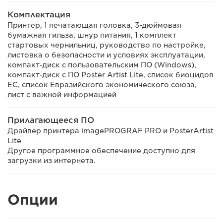
Комплектация
Принтер, 1 печатающая головка, 3-дюймовая
бумажная гильза, шнур питания, 1 комплект
стартовых чернильниц, руководство по настройке,
листовка о безопасности и условиях эксплуатации,
компакт-диск с пользовательским ПО (Windows),
компакт-диск с ПО Poster Artist Lite, список биоцидов
ЕС, список Евразийского экономического союза,
лист с важной информацией
Прилагающееся ПО
Драйвер принтера imagePROGRAF PRO и PosterArtist
Lite
Другое программное обеспечение доступно для
загрузки из интернета.
Опции