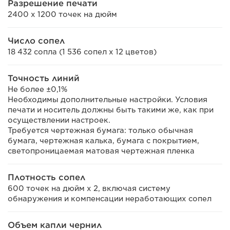
Разрешение печати
2400 x 1200 точек на дюйм
Число сопел
18 432 сопла (1 536 сопел x 12 цветов)
Точность линий
Не более ±0,1%
Необходимы дополнительные настройки. Условия
печати и носитель должны быть такими же, как при
осуществлении настроек.
Требуется чертежная бумага: только обычная
бумага, чертежная калька, бумага с покрытием,
светопроницаемая матовая чертежная пленка
Плотность сопел
600 точек на дюйм x 2, включая систему
обнаружения и компенсации неработающих сопел
Объем капли чернил