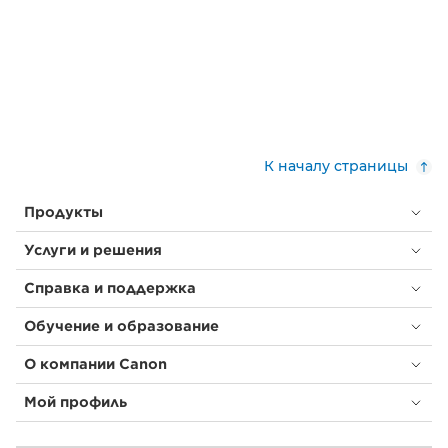
К началу страницы
Продукты
Услуги и решения
Справка и поддержка
Обучение и образование
О компании Canon
Мой профиль