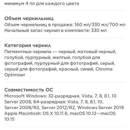
минимум 4 пл для каждого цвета
Объем чернильниц
Объем чернильниц в продаже: 160 мл/330 мл/700 мл
Начальный запас чернил в комплекте: 330 мл
Категория чернил
Пигментные чернила –– черный, матовый черный,
голубой, пурпурный, желтый, голубой для
фотографий, пурпурный для фотографий, серый,
серый для фотографий, красный, синий, Chroma
Optimiser
Совместимость ОС
Microsoft Windows: 32-разрядная, Vista, 7, 8, 8.1, 10
Server 2008, 64-разрядная: Vista, 7, 8, 8.1, 10,
Server 2008/R2, Server 2012/R2, Windows Server 2019
Apple Macintosh: OS X 10.11.6, macOS 10.12～macOS
10.15