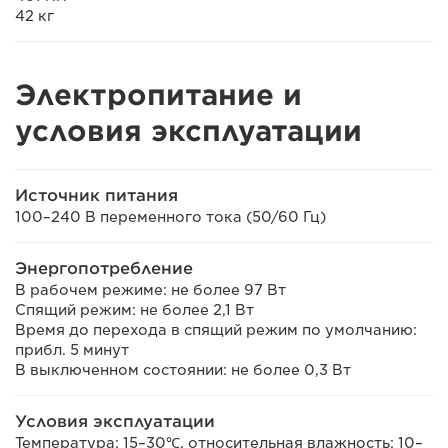
42 кг
Электропитание и
условия эксплуатации
Источник питания
100–240 В переменного тока (50/60 Гц)
Энергопотребление
В рабочем режиме: не более 97 Вт
Спящий режим: не более 2,1 Вт
Время до перехода в спящий режим по умолчанию:
прибл. 5 минут
В выключенном состоянии: не более 0,3 Вт
Условия эксплуатации
Температура: 15–30℃, относительная влажность: 10–