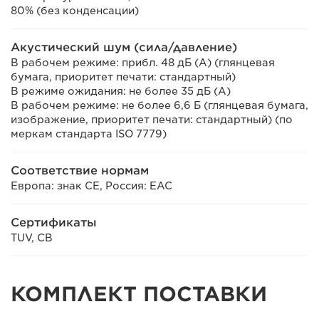
80% (без конденсации)
Акустический шум (сила/давление)
В рабочем режиме: прибл. 48 дБ (А) (глянцевая
бумага, приоритет печати: стандартный)
В режиме ожидания: не более 35 дБ (А)
В рабочем режиме: не более 6,6 Б (глянцевая бумага,
изображение, приоритет печати: стандартный) (по
меркам стандарта ISO 7779)
Соответствие нормам
Европа: знак CE, Россия: EAC
Сертификаты
TUV, CB
КОМПЛЕКТ ПОСТАВКИ