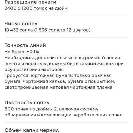
Разрешение печати
2400 x 1200 точек на дюйм
Число сопел
18 432 сопла (1 536 сопел x 12 цветов)
Точность линий
Не более ±0,1%
Необходимы дополнительные настройки. Условия
печати и носитель должны быть такими же, как при
осуществлении настроек.
Требуется чертежная бумага: только обычная
бумага, чертежная калька, бумага с покрытием,
светопроницаемая матовая чертежная пленка
Плотность сопел
600 точек на дюйм x 2, включая систему
обнаружения и компенсации неработающих сопел
Объем капли чернил