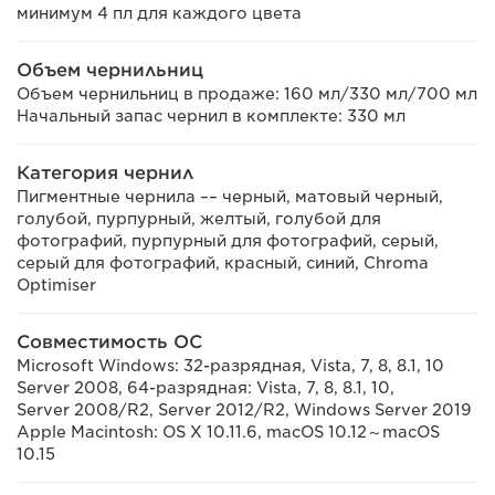
минимум 4 пл для каждого цвета
Объем чернильниц
Объем чернильниц в продаже: 160 мл/330 мл/700 мл
Начальный запас чернил в комплекте: 330 мл
Категория чернил
Пигментные чернила –– черный, матовый черный,
голубой, пурпурный, желтый, голубой для
фотографий, пурпурный для фотографий, серый,
серый для фотографий, красный, синий, Chroma
Optimiser
Совместимость ОС
Microsoft Windows: 32-разрядная, Vista, 7, 8, 8.1, 10
Server 2008, 64-разрядная: Vista, 7, 8, 8.1, 10,
Server 2008/R2, Server 2012/R2, Windows Server 2019
Apple Macintosh: OS X 10.11.6, macOS 10.12～macOS
10.15