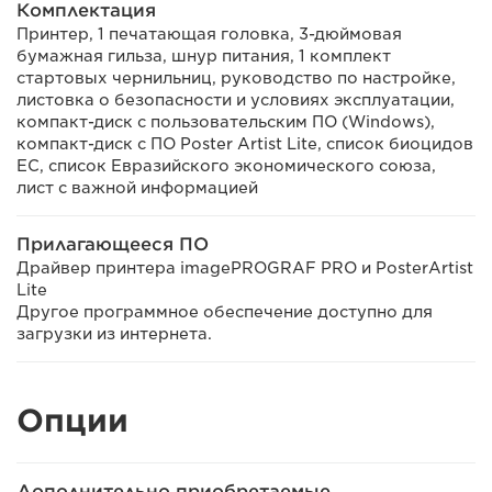
Комплектация
Принтер, 1 печатающая головка, 3-дюймовая
бумажная гильза, шнур питания, 1 комплект
стартовых чернильниц, руководство по настройке,
листовка о безопасности и условиях эксплуатации,
компакт-диск с пользовательским ПО (Windows),
компакт-диск с ПО Poster Artist Lite, список биоцидов
ЕС, список Евразийского экономического союза,
лист с важной информацией
Прилагающееся ПО
Драйвер принтера imagePROGRAF PRO и PosterArtist
Lite
Другое программное обеспечение доступно для
загрузки из интернета.
Опции
Дополнительно приобретаемые