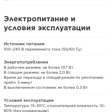
Электропитание и
условия эксплуатации
Источник питания
100–240 В переменного тока (50/60 Гц)
Энергопотребление
В рабочем режиме: не более 107 Вт
В спящем режиме: не более 2,0 Вт
Время до перехода в спящий режим по умолчанию:
прибл. 5 минут
В выключенном состоянии: не более 0,3 Вт
Условия эксплуатации
Температура: 15–30℃, относительная влажность: 10–
80% (без конденсации)