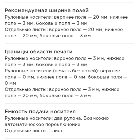
Рекомендуемая ширина полей
Рулонные носители: верхнее поле — 20 мм, нижнее
поле — 3 мм, боковые поля — 3 мм
Отдельные листы: верхнее поле — 20 мм, нижнее
поле — 20 мм, боковые поля — 3 мм
Границы области печати
Рулонные носители: верхнее поле — 3 мм, нижнее
поле — 3 мм, боковые поля — 3 мм
Рулонные носители (печать без полей): верхнее
поле — 0 мм, нижнее поле — 0 мм, боковые поля —
0 мм
Отдельные листы: верхнее поле — 3 мм, нижнее
поле — 20 мм, боковые поля — 3 мм
Емкость подачи носителя
Рулонные носители: два рулона. Возможно
автоматическое переключение.
Отдельные листы: 1 лист