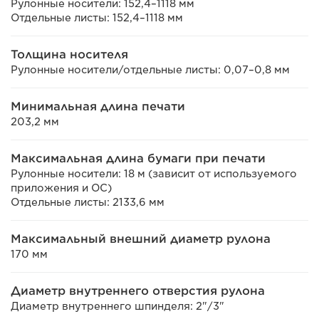
Рулонные носители: 152,4–1118 мм
Отдельные листы: 152,4–1118 мм
Толщина носителя
Рулонные носители/отдельные листы: 0,07–0,8 мм
Минимальная длина печати
203,2 мм
Максимальная длина бумаги при печати
Рулонные носители: 18 м (зависит от используемого
приложения и ОС)
Отдельные листы: 2133,6 мм
Максимальный внешний диаметр рулона
170 мм
Диаметр внутреннего отверстия рулона
Диаметр внутреннего шпинделя: 2"/3"