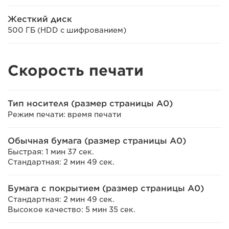
Жесткий диск
500 ГБ (HDD с шифрованием)
Скорость печати
Тип носителя (размер страницы A0)
Режим печати: время печати
Обычная бумага (размер страницы A0)
Быстрая: 1 мин 37 сек.
Стандартная: 2 мин 49 сек.
Бумага с покрытием (размер страницы A0)
Стандартная: 2 мин 49 сек.
Высокое качество: 5 мин 35 сек.