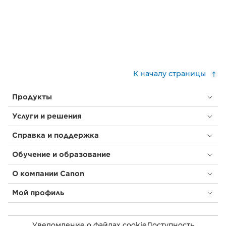
К началу страницы
Продукты
Услуги и решения
Справка и поддержка
Обучение и образование
О компании Canon
Мой профиль
Уведомление о файлах cookie
Доступность