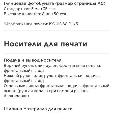
Глянцевая фотобумага (размер страницы A0)
Стандартная: 5 мин 35 сек.
Высокое качество: 8 мин 50 сек.
*Изображение печати: ISO JIS SCID N5
Носители для печати
Подача и вывод носителя
Верхний рулон: один рулон, фронтальная подача,
фронтальный вывод
Нижний рулон: один рулон, фронтальная подача,
фронтальный вывод
Отдельные листы: фронтальная подача, фронтальный
вывод (ручная подача при помощи рычага
блокировки)
Ширина материала для печати