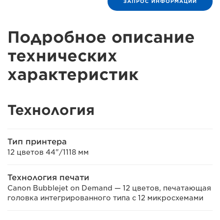
ЗАПРОС ИНФОРМАЦИИ
Подробное описание
технических
характеристик
Технология
Тип принтера
12 цветов 44"/1118 мм
Технология печати
Canon Bubblejet on Demand — 12 цветов, печатающая
головка интегрированного типа с 12 микросхемами