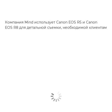
Компания Mind использует Canon EOS R5 и Canon
EOS R8 для детальной съемки, необходимой клиентам