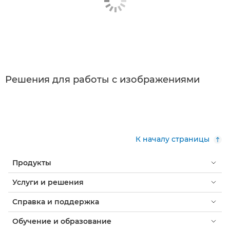
Решения для работы с изображениями
К началу страницы
Продукты
Услуги и решения
Справка и поддержка
Обучение и образование