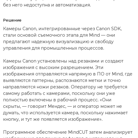
без него недоступна и автоматизация.
Решение
Камеры Canon, интегрированные через Canon SDK,
стали основой съемочного этапа для Mind — они
предлагают надежную визуализацию и свободу
управления для промышленных процессов.
Камеры Canon установлены над резаками и создают
изображения с высоким разрешением. Эти
изображения отправляются напрямую в ПО от Mind, где
выявляются паттерны, распознаются метки и точно
направляются ножи резаков. Оператору не требуется
самому работать с камерами, поскольку они уже
полностью включены в рабочий процесс. «Они
скрыты, — говорит Мендес, — и оператор может не
думать, что используется камера, поскольку нажимает
кнопку, и тут же появляется изображение».
Программное обеспечение MindCUT затем анализирует