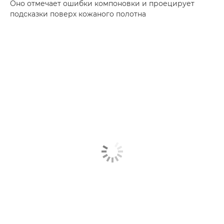
Оно отмечает ошибки компоновки и проецирует
подсказки поверх кожаного полотна