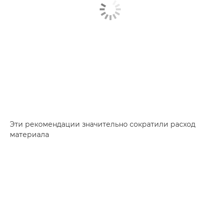
Эти рекомендации значительно сократили расход
материала