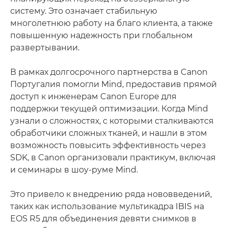
систему. Это означает стабильную
многолетнюю работу на благо клиента, а также
повышенную надежность при глобальном
развертывании.
В рамках долгосрочного партнерства в Canon
Португалия помогли Mind, предоставив прямой
доступ к инженерам Canon Europe для
поддержки текущей оптимизации. Когда Mind
узнали о сложностях, с которыми сталкиваются
обработчики сложных тканей, и нашли в этом
возможность повысить эффективность через
SDK, в Canon организовали практикум, включая
и семинары в шоу-руме Mind.
Это привело к внедрению ряда нововведений,
таких как использование мультикадра IBIS на
EOS R5 для объединения девяти снимков в