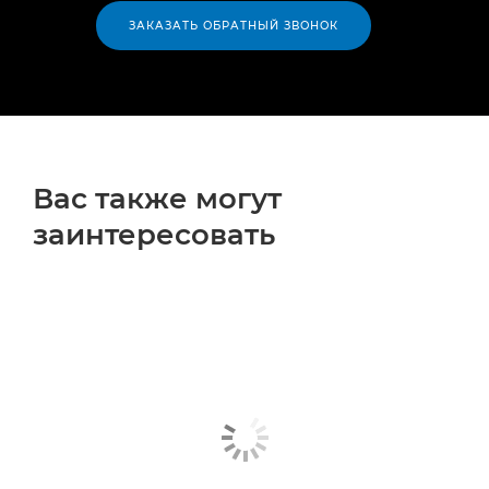
ЗАКАЗАТЬ ОБРАТНЫЙ ЗВОНОК
Вас также могут
заинтересовать