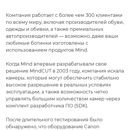
Компания работает с более чем 300 клиентами
по всему миру, включая производителей обуви,
одежды и обивки, а также премиальных
автопроизводителей — возможно, даже ваши
любимые ботинки изготовлены с
использованием продуктов Mind.
Когда Mind впервые разрабатывали свое
решение MindCUT в 2003 году, компания искала
камеры, которые могут обеспечить стабильно
высокое разрешение в реальных условиях
эксплуатации, а также возможность четко
управлять большим количеством камер через
комплект разработчика ПО (SDK).
После длительного тестирования было
обнаружено, что оборудование Canon