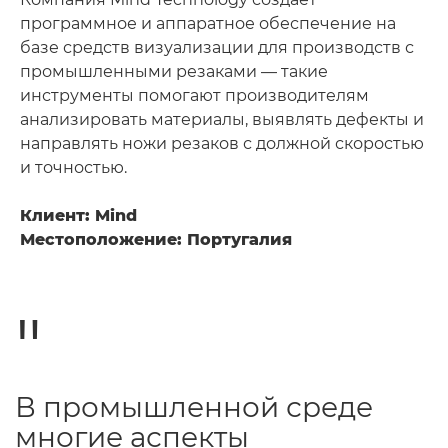
программное и аппаратное обеспечение на
базе средств визуализации для производств с
промышленными резаками — такие
инструменты помогают производителям
анализировать материалы, выявлять дефекты и
направлять ножи резаков с должной скоростью
и точностью.
Клиент: Mind
Местоположение: Португалия
В промышленной среде
многие аспекты