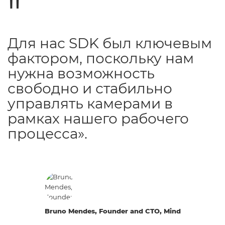
Для нас SDK был ключевым
фактором, поскольку нам
нужна возможность
свободно и стабильно
управлять камерами в
рамках нашего рабочего
процесса».
Bruno Mendes, Founder and CTO, Mind