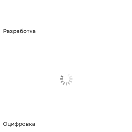
Разработка
Оцифровка