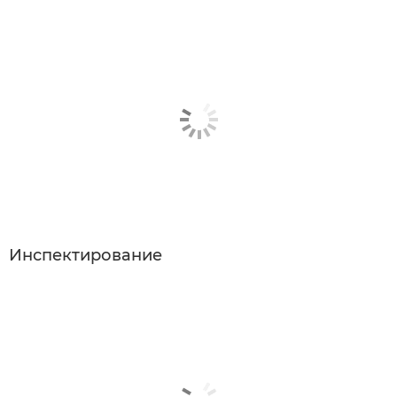
Инспектирование