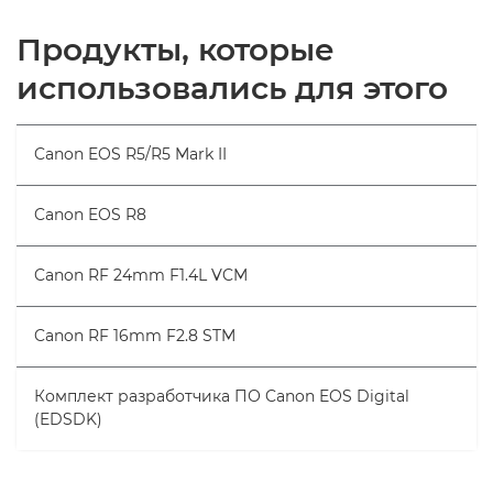
Продукты, которые
использовались для этого
Canon EOS R5/R5 Mark II
Canon EOS R8
Canon RF 24mm F1.4L VCM
Canon RF 16mm F2.8 STM
Комплект разработчика ПО Canon EOS Digital
(EDSDK)