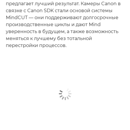
предлагает лучший результат. Камеры Canon в
связке с Canon SDK стали основой системы
MindCUT — они поддерживают долгосрочные
производственные циклы и дают Mind
уверенность в будущем, а также возможность
меняться к лучшему без тотальной
перестройки процессов.