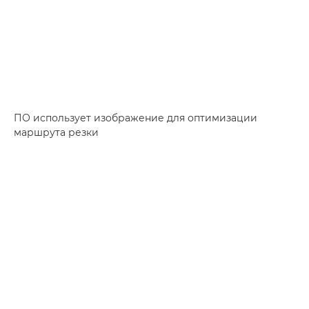
ПО использует изображение для оптимизации
маршрута резки