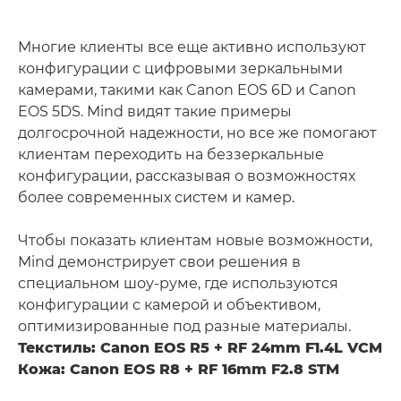
Многие клиенты все еще активно используют
конфигурации с цифровыми зеркальными
камерами, такими как Canon EOS 6D и Canon
EOS 5DS. Mind видят такие примеры
долгосрочной надежности, но все же помогают
клиентам переходить на беззеркальные
конфигурации, рассказывая о возможностях
более современных систем и камер.
Чтобы показать клиентам новые возможности,
Mind демонстрирует свои решения в
специальном шоу-руме, где используются
конфигурации с камерой и объективом,
оптимизированные под разные материалы.
Текстиль: Canon EOS R5 + RF 24mm F1.4L VCM
Кожа: Canon EOS R8 + RF 16mm F2.8 STM