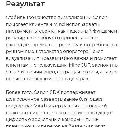
Результат
Стабильное качество визуализации Canon
помогает клиентам Mind использовать
инструменты съемки как надежный фундамент
регулярного рабочего процесса — это
сокращает время на проверку и потребность в
ручном вмешательстве оператора. Такая
визуализация чрезвычайно важна и помогает
клиентам, использующим MindCUT, экономить
сотни и тысячи евро, сокращая отходы, а также
повышать эффективность до 4 раз.
Более того, Canon SDK поддерживает
долгосрочное развертывание благодаря
поддержке Mind камер разных поколений,
включая клиентов, до сих пор использующих
цифровые зеркальные камеры и лишь
планирующих переход на беззеркальную