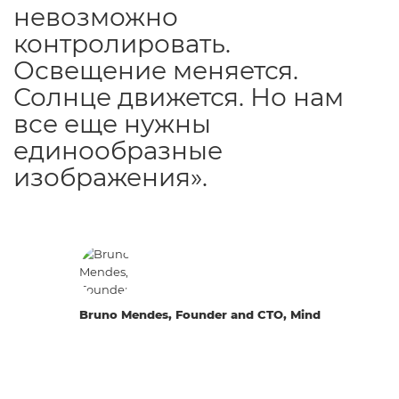
невозможно
контролировать.
Освещение меняется.
Солнце движется. Но нам
все еще нужны
единообразные
изображения».
Bruno Mendes, Founder and CTO, Mind