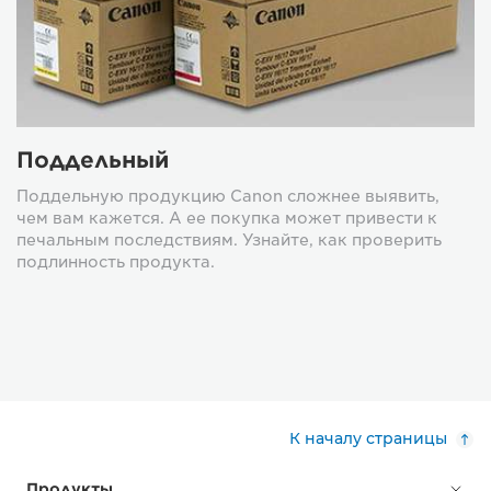
Поддельный
Поддельную продукцию Canon сложнее выявить,
чем вам кажется. А ее покупка может привести к
печальным последствиям. Узнайте, как проверить
подлинность продукта.
К началу страницы
Продукты