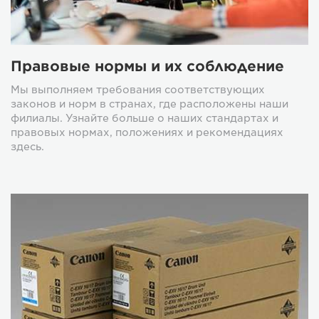
Правовые нормы и их соблюдение
Мы выполняем требования соответствующих
законов и норм в странах, где расположены наши
филиалы. Узнайте больше о наших стандартах и
правовых нормах, положениях и рекомендациях
здесь.