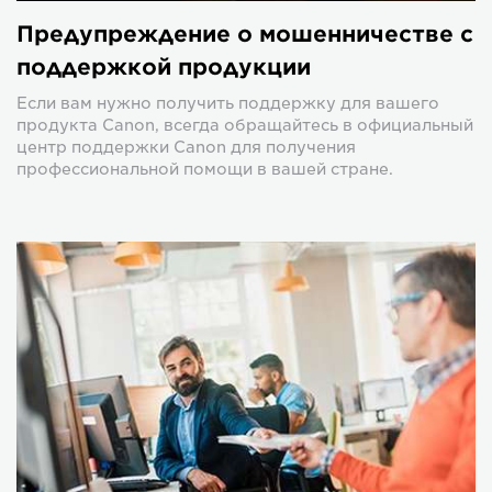
Предупреждение о мошенничестве с
поддержкой продукции
Если вам нужно получить поддержку для вашего
продукта Canon, всегда обращайтесь в официальный
центр поддержки Canon для получения
профессиональной помощи в вашей стране.