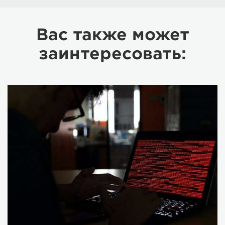
Вас также может
заинтересовать: