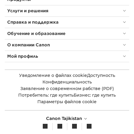
Услуги и решения
Справка и поддержка
Обучение и образование
О компании Canon
Мой профиль
Уведомление о файлах cookie
Доступность
Конфиденциальность
Заявление о современном рабстве (PDF)
Потребитель: где купить
Бизнес: где купить
Параметры файлов cookie
Canon Tajikistan