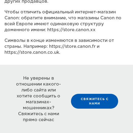
других продавцов.
Чтобы отличить официальный интернет-магазин
Canon: обратите внимание, что магазины Canon по
всей Европе имеют одинаковую структуру
доменного имени: https://store.canon.xx
Символы в конце изменяются в зависимости от
страны. Например: https://store.canon.fr и
https://store.canon.co.uk.
Не уверены в
отношении какого-
либо сайта или
хотите сообщить о
СВЯЖИТЕСЬ С
магазинах-
НАМИ
мошенниках?
Свяжитесь с нами
прямо сейчас