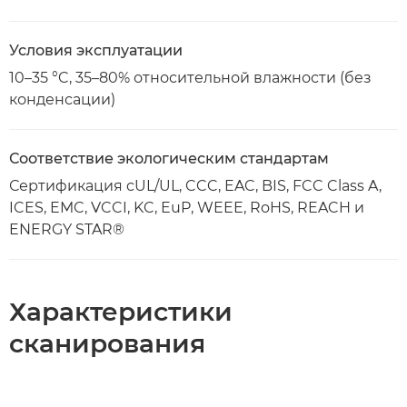
Условия эксплуатации
10–35 °C, 35–80% относительной влажности (без
конденсации)
Соответствие экологическим стандартам
Сертификация cUL/UL, CCC, EAC, BIS, FCC Class A,
ICES, EMC, VCCI, KC, EuP, WEEE, RoHS, REACH и
ENERGY STAR®
Характеристики
сканирования