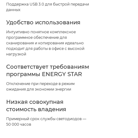
Поддержка USB 3.0 для быстрой передачи
данных
Удобство использования
Интуитивно понятное комплексное
программное обеспечение для
сканирования и копирования идеально
подходит для работы в офисе с высокой
нагрузкой
Соответствует требованиям
программы ENERGY STAR
Отключение при переходе в режим
ожидания для экономии энергии
Низкая совокупная
стоимость владения
Примерный срок службы светодиодов —
50 000 часов