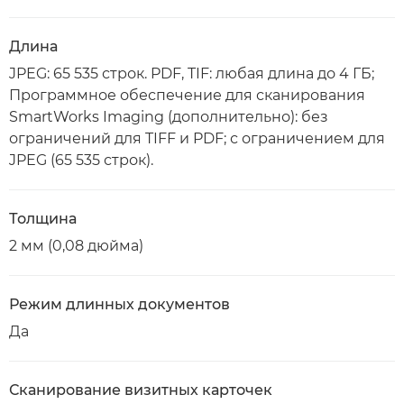
Длина
JPEG: 65 535 строк. PDF, TIF: любая длина до 4 ГБ;
Программное обеспечение для сканирования
SmartWorks Imaging (дополнительно): без
ограничений для TIFF и PDF; с ограничением для
JPEG (65 535 строк).
Толщина
2 мм (0,08 дюйма)
Режим длинных документов
Да
Сканирование визитных карточек