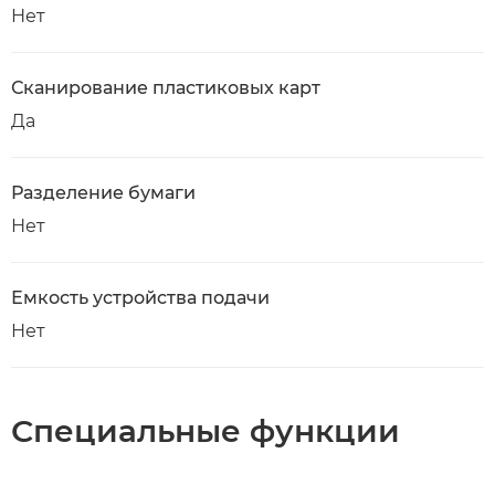
Нет
Сканирование пластиковых карт
Да
Разделение бумаги
Нет
Емкость устройства подачи
Нет
Специальные функции