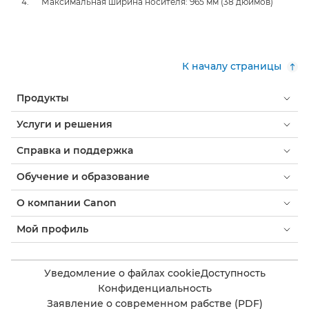
Максимальная ширина носителя: 965 мм (38 дюймов)
К началу страницы
Продукты
Услуги и решения
Справка и поддержка
Обучение и образование
О компании Canon
Мой профиль
Уведомление о файлах cookie
Доступность
Конфиденциальность
Заявление о современном рабстве (PDF)