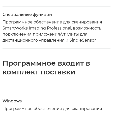
Специальные функции
Программное обеспечение для сканирования
SmartWorks Imaging Professional, возможность
подключения приложения/утилиты для
дистанционного управления и SingleSensor
Программное входит в
комплект поставки
Windows
Программное обеспечение для сканирования