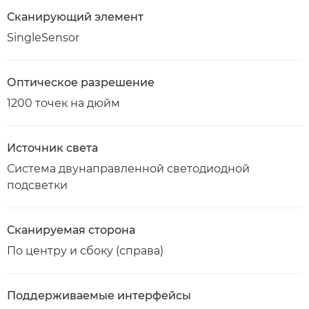
Сканирующий элемент
SingleSensor
Оптическое разрешение
1200 точек на дюйм
Источник света
Система двунаправленной светодиодной
подсветки
Сканируемая сторона
По центру и сбоку (справа)
Поддерживаемые интерфейсы