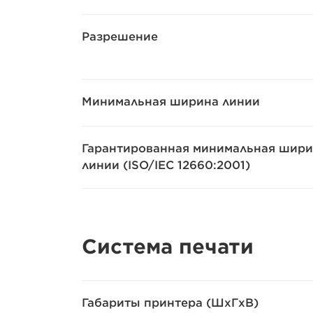
Разрешение
Минимальная ширина линии
Гарантированная минимальная шир
линии (ISO/IEC 12660:2001)
Система печати
Габариты принтера (ШxГxВ)