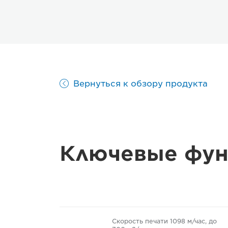
Вернуться к обзору продукта
Ключевые фун
Скорость печати 1098 м/час, до