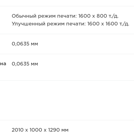
Обычный режим печати: 1600 x 800 т./д.
Улучшенный режим печати: 1600 x 1600 т./д.
0,0635 мм
ина
0,0635 мм
2010 x 1000 x 1290 мм