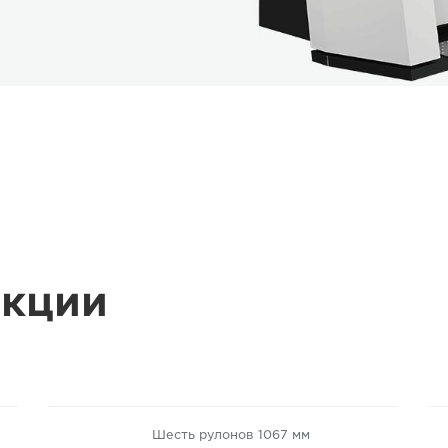
кции
Шесть рулонов 1067 мм