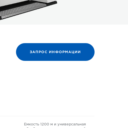
ЗАПРОС ИНФОРМАЦИИ
Емкость 1200 м и универсальная