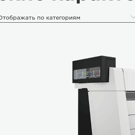
Отображать по категориям