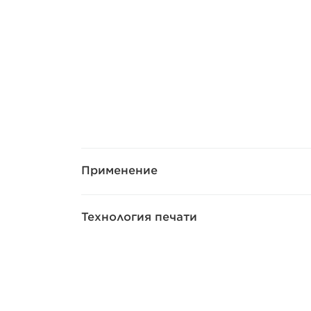
Применение
Технология печати