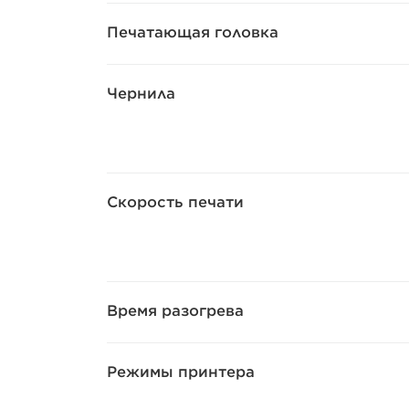
Печатающая головка
Чернила
Скорость печати
Время разогрева
Режимы принтера