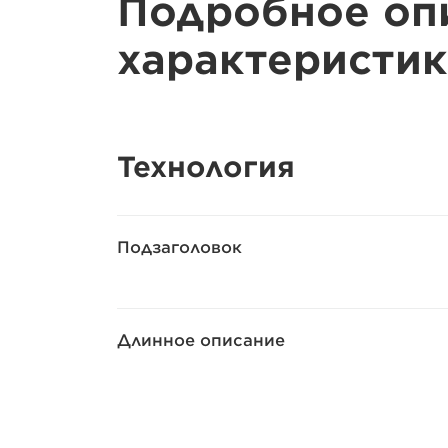
Подробное оп
характеристик
Технология
Подзаголовок
Длинное описание