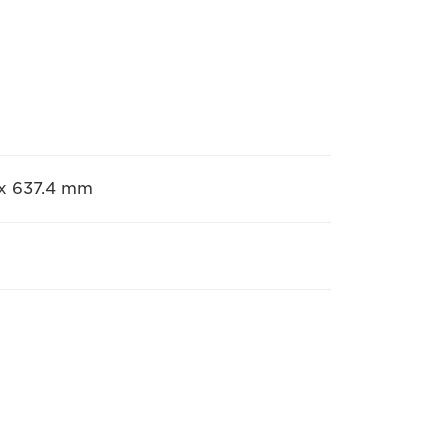
5 x 637.4 mm