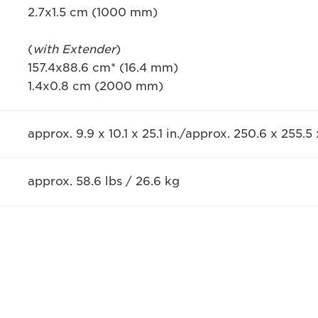
2.7x1.5 cm (1000 mm)
(
with Extender
)
157.4x88.6 cm* (16.4 mm)
1.4x0.8 cm (2000 mm)
approx. 9.9 x 10.1 x 25.1 in./approx. 250.6 x 255.
approx. 58.6 lbs / 26.6 kg