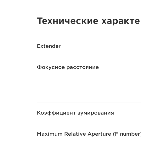
Технические характ
Extender
Фокусное расстояние
Коэффициент зумирования
Maximum Relative Aperture (F number