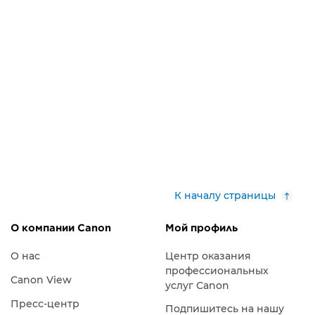
К началу страницы
О компании Canon
Мой профиль
О нас
Центр оказания
профессиональных
Canon View
услуг Canon
Пресс-центр
Подпишитесь на нашу