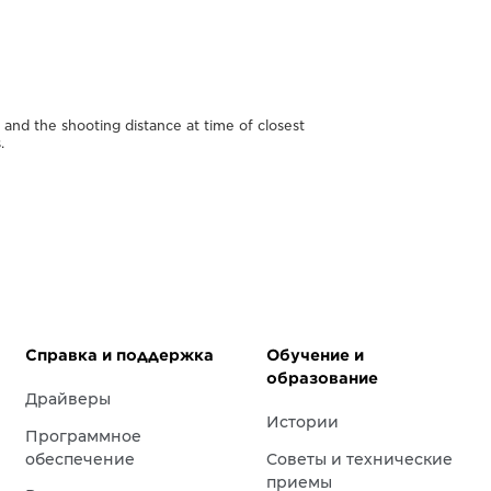
nd the shooting distance at time of closest
.
Справка и поддержка
Обучение и
образование
Драйверы
Истории
Программное
обеспечение
Советы и технические
приемы