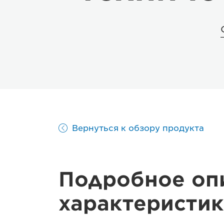
Вернуться к обзору продукта
Подробное оп
характеристик