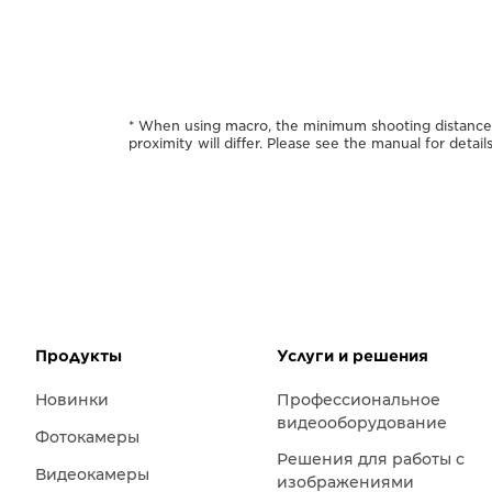
* When using macro, the minimum shooting distance a
proximity will differ. Please see the manual for details
Продукты
Услуги и решения
Новинки
Профессиональное
видеооборудование
Фотокамеры
Решения для работы с
Видеокамеры
изображениями