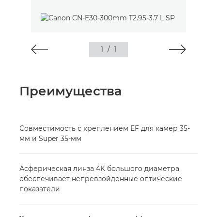
1
/
1
Преимущества
Совместимость с креплением EF для камер 35-
мм и Super 35-мм
Асферическая линза 4K большого диаметра
обеспечивает непревзойденные оптические
показатели