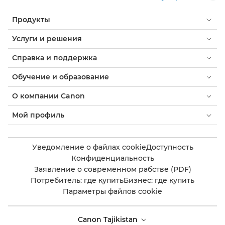
Продукты
Услуги и решения
Справка и поддержка
Обучение и образование
О компании Canon
Мой профиль
Уведомление о файлах cookie
Доступность
Конфиденциальность
Заявление о современном рабстве (PDF)
Потребитель: где купить
Бизнес: где купить
Параметры файлов cookie
Canon Tajikistan