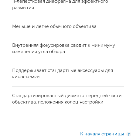
11-лепестковая диафрагма для эффектного
размытия
Меньше и легче обычного объектива
Внутренняя фокусировка сводит к минимуму
изменения угла обзора
Поддерживает стандартные аксессуары для
киносъемки
Стандартизированный диаметр передней части
объектива, положения колец настройки
К началу страницы