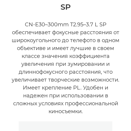
SP
CN-E30–300mm T2.95–3.7 L SP
обеспечивает фокусные расстояния от
широкоугольного до телефото в одном
объективе и имеет лучшие в своем
классе значения коэффициента
увеличения при зумировании и
длиннофокусного расстояния, что
увеличивает творческие возможности.
Имеет крепление PL. Удобен и
надежен при использовании в
сложных условиях профессиональной
киносъемки.