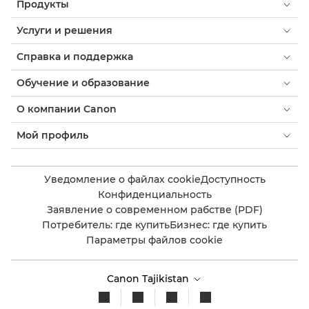
Продукты
Услуги и решения
Справка и поддержка
Обучение и образование
О компании Canon
Мой профиль
Уведомление о файлах cookie
Доступность
Конфиденциальность
Заявление о современном рабстве (PDF)
Потребитель: где купить
Бизнес: где купить
Параметры файлов cookie
Canon Tajikistan