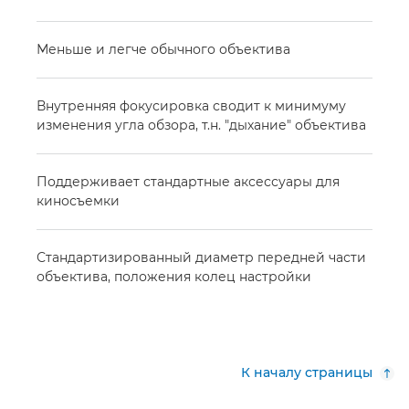
Меньше и легче обычного объектива
Внутренняя фокусировка сводит к минимуму
изменения угла обзора, т.н. "дыхание" объектива
Поддерживает стандартные аксессуары для
киносъемки
Стандартизированный диаметр передней части
объектива, положения колец настройки
К началу страницы