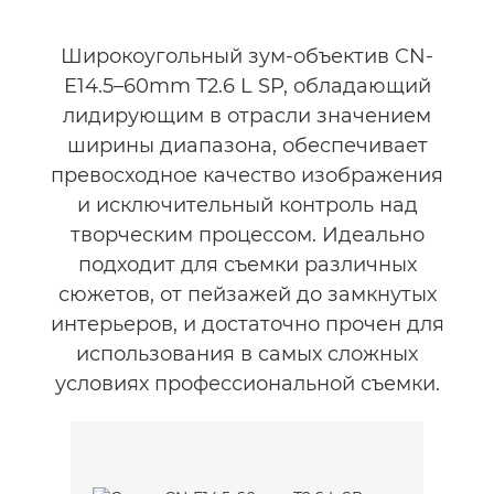
Широкоугольный зум-объектив CN-
E14.5–60mm T2.6 L SP, обладающий
лидирующим в отрасли значением
ширины диапазона, обеспечивает
превосходное качество изображения
и исключительный контроль над
творческим процессом. Идеально
подходит для съемки различных
сюжетов, от пейзажей до замкнутых
интерьеров, и достаточно прочен для
использования в самых сложных
условиях профессиональной съемки.