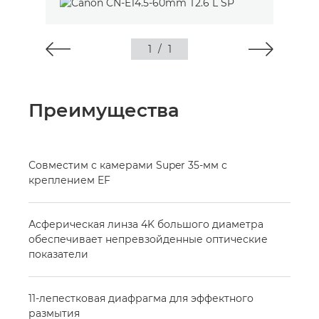
1
/
1
Преимущества
Совместим с камерами Super 35-мм с
креплением EF
Асферическая линза 4K большого диаметра
обеспечивает непревзойденные оптические
показатели
11-лепестковая диафрагма для эффектного
размытия