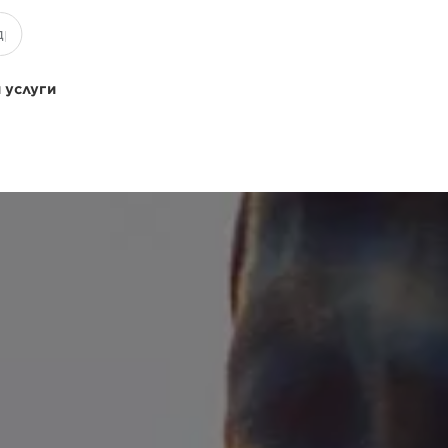
 услуги