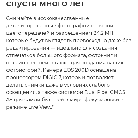
спустя много лет
Снимайте высококачественные
детализированные фотографии с точной
цветопередачей и разрешением 24,2 МП,
которые будут выглядеть превосходно даже без
редактирования — идеально для создания
отпечатков большого формата, фотокниг и
онлайн-галерей, а также для создания ваших
фотоисторий. Камера EOS 200D оснащена
процессором DIGIC 7, который позволяет
делать снимки даже в условиях слабого
освещения, а также системой Dual Pixel CMOS
AF для самой быстрой в мире фокусировки в
режиме Live View.*