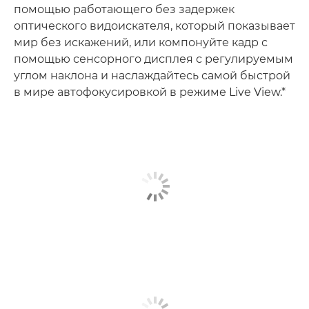
помощью работающего без задержек
оптического видоискателя, который показывает
мир без искажений, или компонуйте кадр с
помощью сенсорного дисплея с регулируемым
углом наклона и наслаждайтесь самой быстрой
в мире автофокусировкой в режиме Live View.*