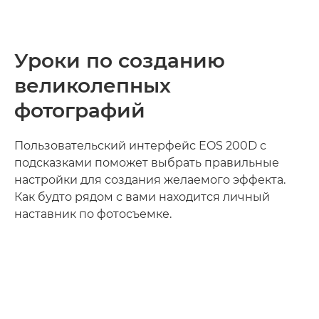
Уроки по созданию
великолепных
фотографий
Пользовательский интерфейс EOS 200D с
подсказками поможет выбрать правильные
настройки для создания желаемого эффекта.
Как будто рядом с вами находится личный
наставник по фотосъемке.