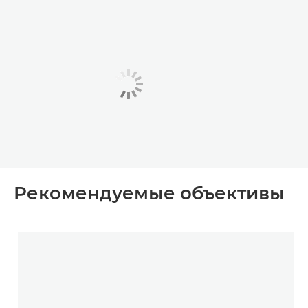
Рекомендуемые объективы