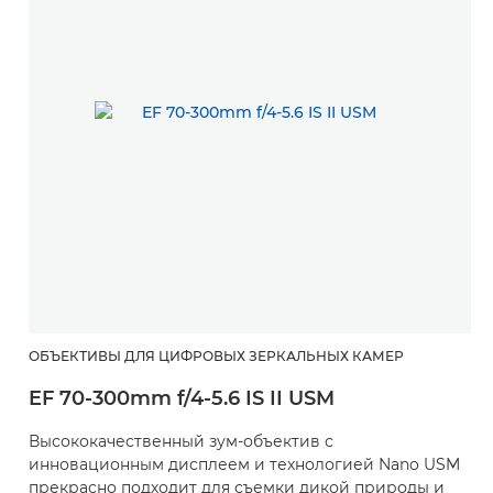
ОБЪЕКТИВЫ ДЛЯ ЦИФРОВЫХ ЗЕРКАЛЬНЫХ КАМЕР
EF 70-300mm f/4-5.6 IS II USM
Высококачественный зум-объектив с
инновационным дисплеем и технологией Nano USM
прекрасно подходит для съемки дикой природы и