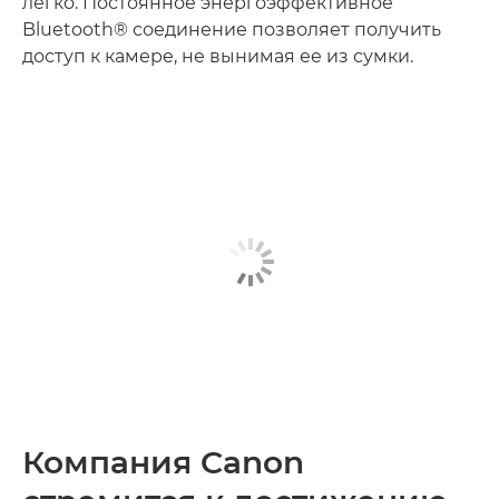
легко. Постоянное энергоэффективное
Bluetooth® соединение позволяет получить
доступ к камере, не вынимая ее из сумки.
Компания Canon