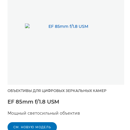
ОБЪЕКТИВЫ ДЛЯ ЦИФРОВЫХ ЗЕРКАЛЬНЫХ КАМЕР
EF 85mm f/1.8 USM
Мощный светосильный объектив
СМ. НОВУЮ МОДЕЛЬ