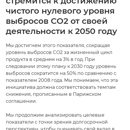
стремится к достижению
чистого нулевого уровня
выбросов CO2 от своей
деятельности к 2050 году
Мы достигнем этого показателя, сокращая
уровень выбросов CO2 за жизненный цикл
продукта в среднем на 3% в год. При
следовании этому плану к 2030 году уровень
выбросов сократится на 50% по сравнению с
показателем 2008 года. Мы понимаем, что эта
инициатива должна соответствовать темпам
снижения, прописанным в Парижском
соглашении.
Мы продолжим анализировать целевые
показатели с точки зрения долгосрочной
перспективы, чтобы оценивать свой вклад в