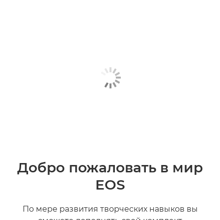
Добро пожаловать в мир
EOS
По мере развития творческих навыков вы