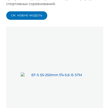
спортивных соревнований.
СМ. НОВУЮ МОДЕЛЬ