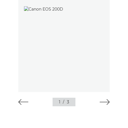
1
/
3