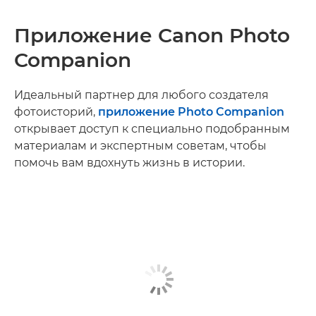
Приложение Canon Photo
Companion
Идеальный партнер для любого создателя
фотоисторий,
приложение Photo Companion
открывает доступ к специально подобранным
материалам и экспертным советам, чтобы
помочь вам вдохнуть жизнь в истории.