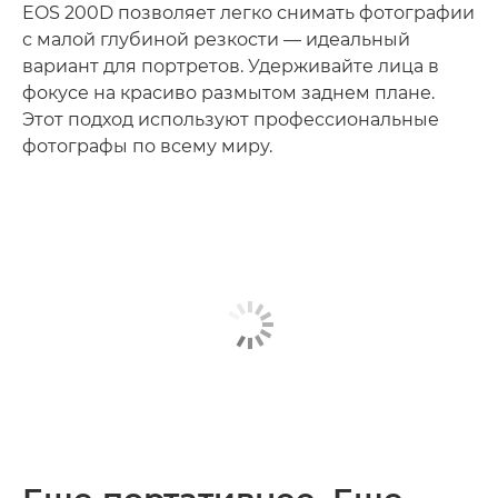
EOS 200D позволяет легко снимать фотографии
с малой глубиной резкости — идеальный
вариант для портретов. Удерживайте лица в
фокусе на красиво размытом заднем плане.
Этот подход используют профессиональные
фотографы по всему миру.