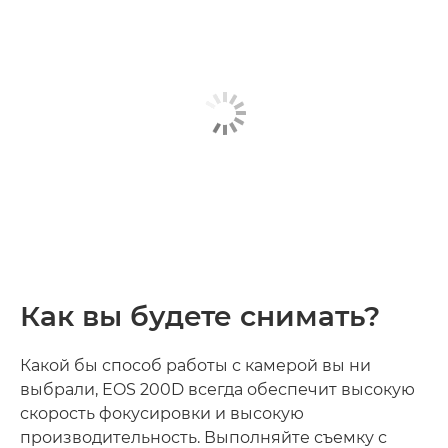
Как вы будете снимать?
Какой бы способ работы с камерой вы ни
выбрали, EOS 200D всегда обеспечит высокую
скорость фокусировки и высокую
производительность. Выполняйте съемку с