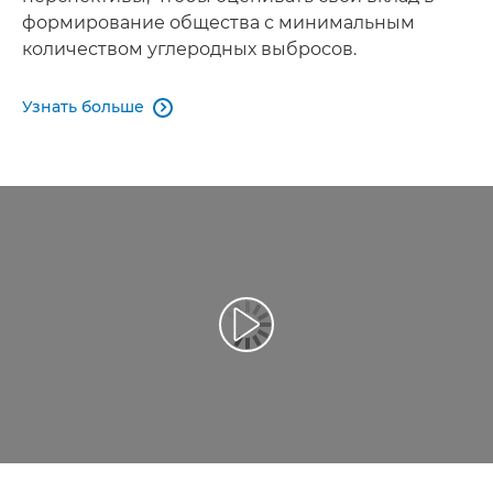
формирование общества с минимальным
количеством углеродных выбросов.
Узнать больше
