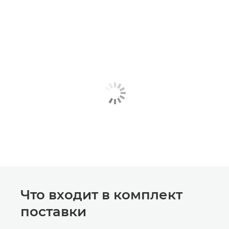
Что входит в комплект
поставки