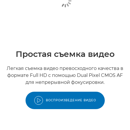
Простая съемка видео
Легкая съемка видео превосходного качества в
формате Full HD с помощью Dual Pixel CMOS AF
для непрерывной фокусировки.
ВОСПРОИЗВЕДЕНИЕ ВИДЕО