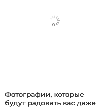
Фотографии, которые
будут радовать вас даже