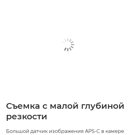
Съемка с малой глубиной
резкости
Большой датчик изображения APS-C в камере