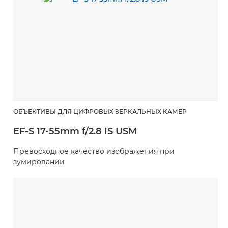
ОБЪЕКТИВЫ ДЛЯ ЦИФРОВЫХ ЗЕРКАЛЬНЫХ КАМЕР
EF-S 17-55mm f/2.8 IS USM
Превосходное качество изображения при
зумировании