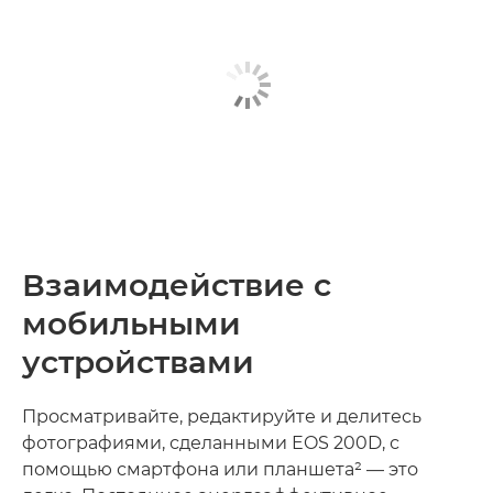
Взаимодействие с
мобильными
устройствами
Просматривайте, редактируйте и делитесь
фотографиями, сделанными EOS 200D, с
помощью смартфона или планшета² — это