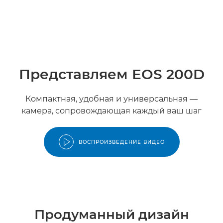
Представляем EOS 200D
Компактная, удобная и универсальная —
камера, сопровождающая каждый ваш шаг
ВОСПРОИЗВЕДЕНИЕ ВИДЕО
Продуманный дизайн