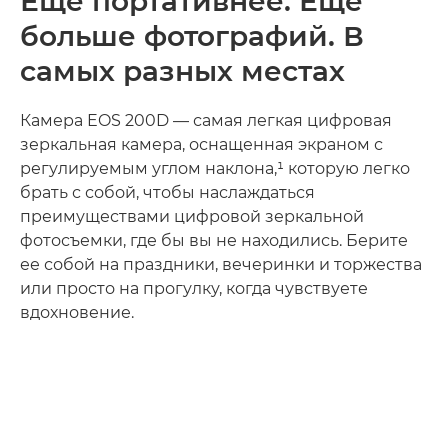
Еще портативнее. Еще
больше фотографий. В
самых разных местах
Камера EOS 200D — самая легкая цифровая
зеркальная камера, оснащенная экраном с
регулируемым углом наклона,¹ которую легко
брать с собой, чтобы наслаждаться
преимуществами цифровой зеркальной
фотосъемки, где бы вы не находились. Берите
ее собой на праздники, вечеринки и торжества
или просто на прогулку, когда чувствуете
вдохновение.