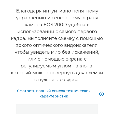
Благодаря интуитивно понятному
управлению и сенсорному экрану
камера EOS 200D удобна в
использовании с самого первого
кадра. Выполняйте съемку с помощью
яркого оптического видоискателя,
чтобы увидеть мир без искажений,
или с помощью экрана с
регулируемым углом наклона,
который можно повернуть для съемки
с нужного ракурса.
Смотреть полный список технических

характеристик