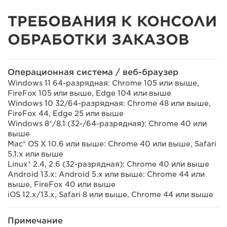
ТРЕБОВАНИЯ К КОНСОЛИ
ОБРАБОТКИ ЗАКАЗОВ
Операционная система / веб-браузер
Windows 11 64-разрядная: Chrome 105 или выше,
FireFox 105 или выше, Edge 104 или выше
Windows 10 32/64-разрядная: Chrome 48 или выше,
FireFox 44, Edge 25 или выше
Windows 8®/8.1 (32-/64-разрядная): Chrome 40 или
выше
Mac® OS X 10.6 или выше: Chrome 40 или выше, Safari
5.1.x или выше
Linux® 2.4, 2.6 (32-разрядная): Chrome 40 или выше
Android 13.x: Android 5.x или выше: Chrome 44 или
выше, FireFox 40 или выше
iOS 12.x/13.x, Safari 8 или выше, Chrome 44 или выше
Примечание