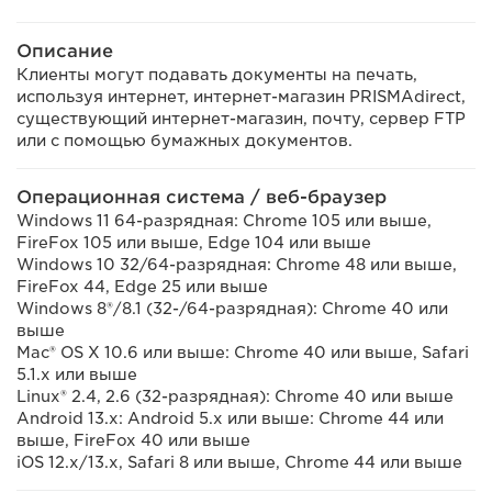
Описание
Клиенты могут подавать документы на печать,
используя интернет, интернет-магазин PRISMAdirect,
существующий интернет-магазин, почту, сервер FTP
или с помощью бумажных документов.
Операционная система / веб-браузер
Windows 11 64-разрядная: Chrome 105 или выше,
FireFox 105 или выше, Edge 104 или выше
Windows 10 32/64-разрядная: Chrome 48 или выше,
FireFox 44, Edge 25 или выше
Windows 8®/8.1 (32-/64-разрядная): Chrome 40 или
выше
Mac® OS X 10.6 или выше: Chrome 40 или выше, Safari
5.1.x или выше
Linux® 2.4, 2.6 (32-разрядная): Chrome 40 или выше
Android 13.x: Android 5.x или выше: Chrome 44 или
выше, FireFox 40 или выше
iOS 12.x/13.x, Safari 8 или выше, Chrome 44 или выше