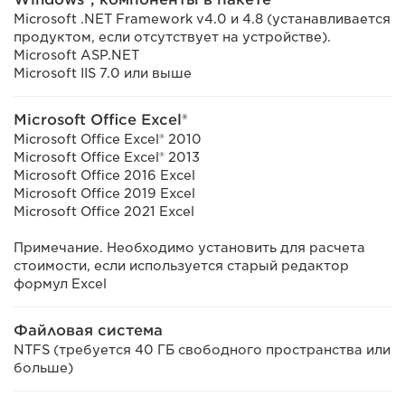
Microsoft .NET Framework v4.0 и 4.8 (устанавливается
продуктом, если отсутствует на устройстве).
Microsoft ASP.NET
Microsoft IIS 7.0 или выше
Microsoft Office Excel®
Microsoft Office Excel® 2010
Microsoft Office Excel® 2013
Microsoft Office 2016 Excel
Microsoft Office 2019 Excel
Microsoft Office 2021 Excel
Примечание. Необходимо установить для расчета
стоимости, если используется старый редактор
формул Excel
Файловая система
NTFS (требуется 40 ГБ свободного пространства или
больше)