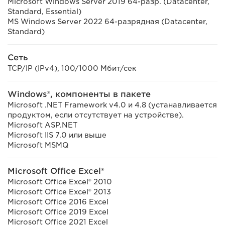
Microsoft Windows Server 2019 64-разр. (Datacenter,
Standard, Essential)
MS Windows Server 2022 64-разрядная (Datacenter,
Standard)
Сеть
TCP/IP (IPv4), 100/1000 Мбит/сек
Windows®, компоненты в пакете
Microsoft .NET Framework v4.0 и 4.8 (устанавливается
продуктом, если отсутствует на устройстве).
Microsoft ASP.NET
Microsoft IIS 7.0 или выше
Microsoft MSMQ
Microsoft Office Excel®
Microsoft Office Excel® 2010
Microsoft Office Excel® 2013
Microsoft Office 2016 Excel
Microsoft Office 2019 Excel
Microsoft Office 2021 Excel