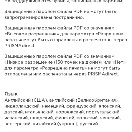
Не поддерживаются: файлы, защищенные паролем;
Защищенные паролем файлы PDF не могут быть
запрограммированы постранично.
Защищенные паролем файлы PDF со значением
«Высокое разрешение» для параметра «Разрешена
печать» могут быть отправлены и распечатаны через
PRISMAdirect.
Защищенные паролем файлы PDF со значением
«Низкое разрешение (150 точек на дюйм)» или «Нет»
для параметра «Разрешена печать» не могут быть
отправлены или распечатаны через PRISMAdirect.
Язык
Английский (США), английский (Великобритания),
нидерландский, немецкий, французский, японский,
датский, итальянский, норвежский, португальский,
испанский, шведский, финский, польский, чешский,
венгерский, китайский (упрощ.), русский