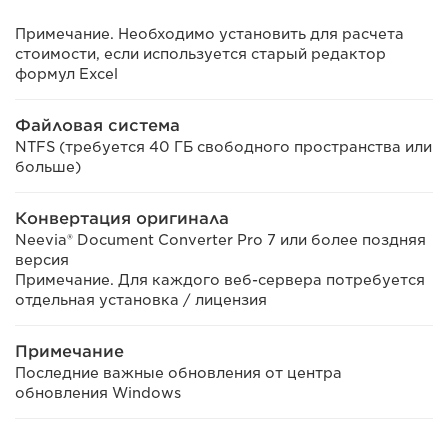
Примечание. Необходимо установить для расчета
стоимости, если используется старый редактор
формул Excel
Файловая система
NTFS (требуется 40 ГБ свободного пространства или
больше)
Конвертация оригинала
Neevia® Document Converter Pro 7 или более поздняя
версия
Примечание. Для каждого веб-сервера потребуется
отдельная установка / лицензия
Примечание
Последние важные обновления от центра
обновления Windows