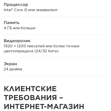
Процессор
Intel® Core i5 или эквивалент
Память
4 ГБ или больше
Видеоролик
1920 × 1200 пикселей или более точная
цветопередача (24/32 бита)
Экран
24 дюйма
КЛИЕНТСКИЕ
ТРЕБОВАНИЯ –
ИНТЕРНЕТ-МАГАЗИН