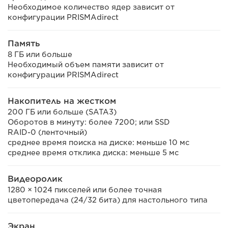
Необходимое количество ядер зависит от
конфигурации PRISMAdirect
Память
8 ГБ или больше
Необходимый объем памяти зависит от
конфигурации PRISMAdirect
Накопитель на жестком
200 ГБ или больше (SATA3)
Оборотов в минуту: более 7200; или SSD
RAID-0 (ленточный)
среднее время поиска на диске: меньше 10 мс
среднее время отклика диска: меньше 5 мс
Видеоролик
1280 × 1024 пикселей или более точная
цветопередача (24/32 бита) для настольного типа
Экран