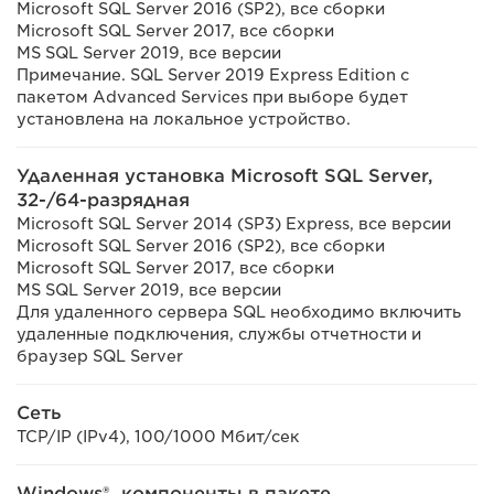
Microsoft SQL Server 2016 (SP2), все сборки
Microsoft SQL Server 2017, все сборки
MS SQL Server 2019, все версии
Примечание. SQL Server 2019 Express Edition с
пакетом Advanced Services при выборе будет
установлена на локальное устройство.
Удаленная установка Microsoft SQL Server,
32-/64-разрядная
Microsoft SQL Server 2014 (SP3) Express, все версии
Microsoft SQL Server 2016 (SP2), все сборки
Microsoft SQL Server 2017, все сборки
MS SQL Server 2019, все версии
Для удаленного сервера SQL необходимо включить
удаленные подключения, службы отчетности и
браузер SQL Server
Сеть
TCP/IP (IPv4), 100/1000 Мбит/сек
Windows®, компоненты в пакете