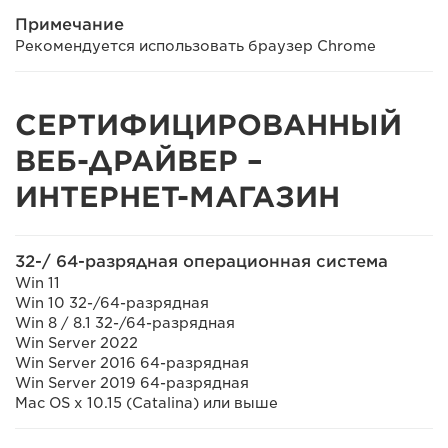
Примечание
Рекомендуется использовать браузер Chrome
СЕРТИФИЦИРОВАННЫЙ
ВЕБ-ДРАЙВЕР –
ИНТЕРНЕТ-МАГАЗИН
32-/ 64-разрядная операционная система
Win 11
Win 10 32-/64-разрядная
Win 8 / 8.1 32-/64-разрядная
Win Server 2022
Win Server 2016 64-разрядная
Win Server 2019 64-разрядная
Mac OS x 10.15 (Catalina) или выше