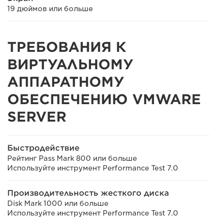
19 дюймов или больше
ТРЕБОВАНИЯ К
ВИРТУАЛЬНОМУ
АППАРАТНОМУ
ОБЕСПЕЧЕНИЮ VMWARE
SERVER
Быстродействие
Рейтинг Pass Mark 800 или больше
Используйте инструмент Performance Test 7.0
Производительность жесткого диска
Disk Mark 1000 или больше
Используйте инструмент Performance Test 7.0