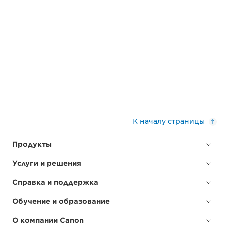
К началу страницы
Продукты
Услуги и решения
Справка и поддержка
Обучение и образование
О компании Canon