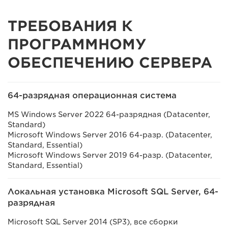
ТРЕБОВАНИЯ К
ПРОГРАММНОМУ
ОБЕСПЕЧЕНИЮ СЕРВЕРА
64-разрядная операционная система
MS Windows Server 2022 64-разрядная (Datacenter,
Standard)
Microsoft Windows Server 2016 64-разр. (Datacenter,
Standard, Essential)
Microsoft Windows Server 2019 64-разр. (Datacenter,
Standard, Essential)
Локальная установка Microsoft SQL Server, 64-
разрядная
Microsoft SQL Server 2014 (SP3), все сборки