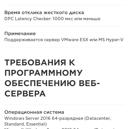
Время отклика жесткого диска
DPC Latency Checker: 1000 мкс или меньше
Примечание
Поддерживается сервер VMware ESX или MS Hyper-V
ТРЕБОВАНИЯ К
ПРОГРАММНОМУ
ОБЕСПЕЧЕНИЮ ВЕБ-
СЕРВЕРА
Операционная система
Windows Server 2016 64-разрядная (Datacenter,
Standard, Essential)