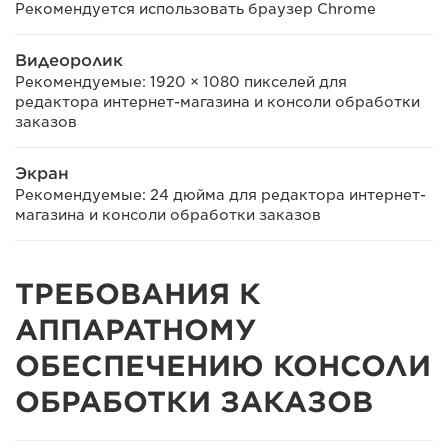
Рекомендуется использовать браузер Chrome
Видеоролик
Рекомендуемые: 1920 × 1080 пикселей для
редактора интернет-магазина и консоли обработки
заказов
Экран
Рекомендуемые: 24 дюйма для редактора интернет-
магазина и консоли обработки заказов
ТРЕБОВАНИЯ К
АППАРАТНОМУ
ОБЕСПЕЧЕНИЮ КОНСОЛИ
ОБРАБОТКИ ЗАКАЗОВ