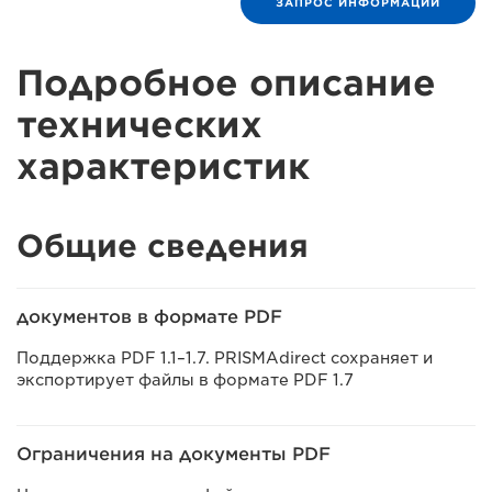
ЗАПРОС ИНФОРМАЦИИ
Подробное описание
технических
характеристик
Общие сведения
документов в формате PDF
Поддержка PDF 1.1–1.7. PRISMAdirect сохраняет и
экспортирует файлы в формате PDF 1.7
Ограничения на документы PDF