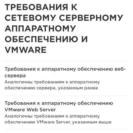
ТРЕБОВАНИЯ К
СЕТЕВОМУ СЕРВЕРНОМУ
АППАРАТНОМУ
ОБЕСПЕЧЕНИЮ И
VMWARE
Требования к аппаратному обеспечению веб-
сервера
Аналогичны требованиям к аппаратному
обеспечению сервера, указанным ранее
Требования к аппаратному обеспечению
VMware Web Server
Аналогичны требованиям к аппаратному
обеспечению VMware Server, указанным выше