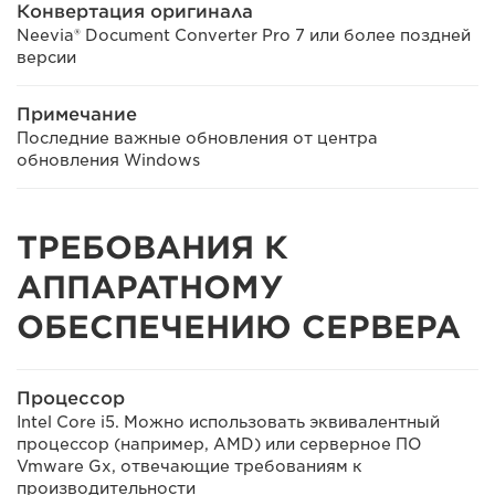
Конвертация оригинала
Neevia® Document Converter Pro 7 или более поздней
версии
Примечание
Последние важные обновления от центра
обновления Windows
ТРЕБОВАНИЯ К
АППАРАТНОМУ
ОБЕСПЕЧЕНИЮ СЕРВЕРА
Процессор
Intel Core i5. Можно использовать эквивалентный
процессор (например, AMD) или серверное ПО
Vmware Gx, отвечающие требованиям к
производительности